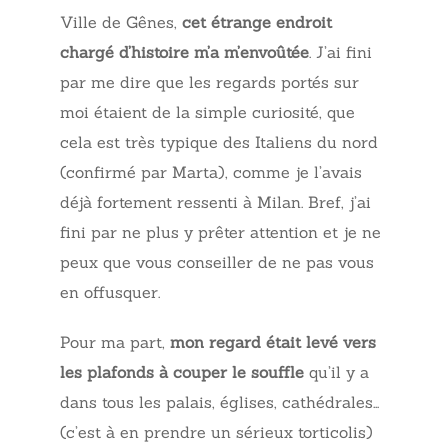
Ville de Gênes,
cet étrange endroit
chargé d’histoire m’a m’envoûtée
. J’ai fini
par me dire que les regards portés sur
moi étaient de la simple curiosité, que
cela est très typique des Italiens du nord
(confirmé par Marta), comme je l’avais
déjà fortement ressenti à Milan. Bref, j’ai
fini par ne plus y prêter attention et je ne
peux que vous conseiller de ne pas vous
en offusquer.
Pour ma part,
mon regard était levé vers
les plafonds à couper le souffle
qu’il y a
dans tous les palais, églises, cathédrales…
(c’est à en prendre un sérieux torticolis)