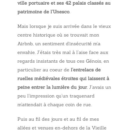
ville portuaire et ses 42 palais classés au
patrimoine de l’Unesco
.
Mais lorsque je suis arrivée dans le vieux
centre historique où se trouvait mon
Airbnb, un sentiment d’insécurité m’a
envahie. J’étais très mal à l’aise face aux
regards insistants de tous ces Génois, en
particulier au coeur de
l’entrelacs de
ruelles médiévales étroites qui laissent à
peine entrer la lumière du jour
. J’avais un
peu l’impression qu’un traquenard
m’attendait à chaque coin de rue.
Puis au fil des jours et au fil de mes
allées et venues en-dehors de la Vieille