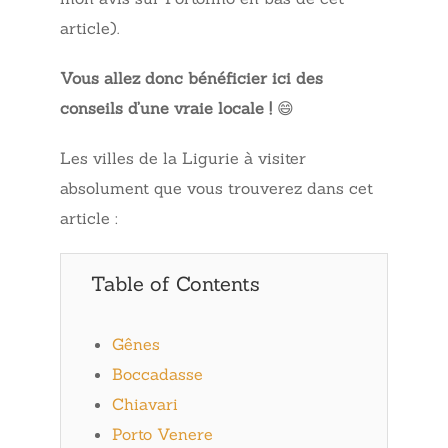
article).
Vous allez donc bénéficier ici des
conseils d’une vraie locale !
😄
Les villes de la Ligurie à visiter
absolument que vous trouverez dans cet
article :
Table of Contents
Gênes
Boccadasse
Chiavari
Porto Venere