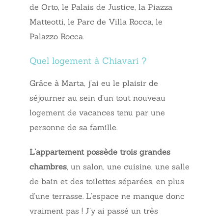
de Orto, le Palais de Justice, la Piazza
Matteotti, le Parc de Villa Rocca, le
Palazzo Rocca.
Quel logement à Chiavari ?
Grâce à Marta, j’ai eu le plaisir de
séjourner au sein d’un tout nouveau
logement de vacances tenu par une
personne de sa famille.
L’appartement possède trois grandes
chambres
, un salon, une cuisine, une salle
de bain et des toilettes séparées, en plus
d’une terrasse. L’espace ne manque donc
vraiment pas ! J’y ai passé un très