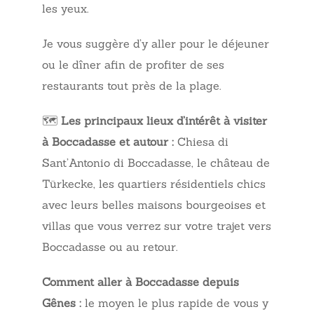
les yeux.
Je vous suggère d’y aller pour le déjeuner
ou le dîner afin de profiter de ses
restaurants tout près de la plage.
🗺️
Les principaux lieux d’intérêt à visiter
à Boccadasse et autour :
Chiesa di
Sant’Antonio di Boccadasse, le château de
Türkecke, les quartiers résidentiels chics
avec leurs belles maisons bourgeoises et
villas que vous verrez sur votre trajet vers
Boccadasse ou au retour.
Comment aller à Boccadasse depuis
Gênes :
le moyen le plus rapide de vous y