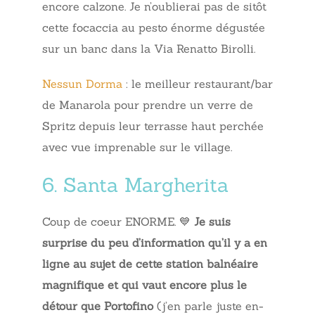
encore calzone. Je n’oublierai pas de sitôt
cette focaccia au pesto énorme dégustée
sur un banc dans la Via Renatto Birolli.
Nessun Dorma
: le meilleur restaurant/bar
de Manarola pour prendre un verre de
Spritz depuis leur terrasse haut perchée
avec vue imprenable sur le village.
6. Santa Margherita
Coup de coeur ENORME. 💙
Je suis
surprise du peu d’information qu’il y a en
ligne au sujet de cette station balnéaire
magnifique et qui vaut encore plus le
détour que Portofino
(j’en parle juste en-