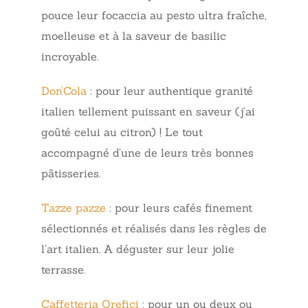
pouce leur focaccia au pesto ultra fraîche,
moelleuse et à la saveur de basilic
incroyable.
Don’Cola
: pour leur authentique granité
italien tellement puissant en saveur (j’ai
goûté celui au citron) ! Le tout
accompagné d’une de leurs très bonnes
pâtisseries.
Tazze pazze
: pour leurs cafés finement
sélectionnés et réalisés dans les règles de
l’art italien. A déguster sur leur jolie
terrasse.
Caffetteria Orefici
: pour un ou deux ou