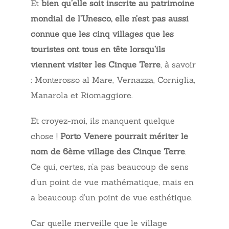
Et
bien qu’elle soit inscrite au patrimoine
mondial de l’Unesco, elle n’est pas aussi
connue que les cinq villages que les
touristes ont tous en tête lorsqu’ils
viennent visiter les Cinque Terre
, à savoir
: Monterosso al Mare, Vernazza, Corniglia,
Manarola et Riomaggiore.
Et croyez-moi, ils manquent quelque
chose !
Porto Venere pourrait mériter le
nom de 6ème village des Cinque Terre
.
Ce qui, certes, n’a pas beaucoup de sens
d’un point de vue mathématique, mais en
a beaucoup d’un point de vue esthétique.
Car quelle merveille que le village