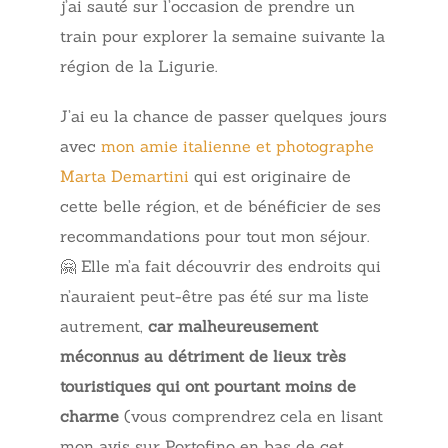
j’ai sauté sur l’occasion de prendre un
train pour explorer la semaine suivante la
région de la Ligurie.
J’ai eu la chance de passer quelques jours
avec
mon amie italienne et photographe
Marta Demartini
qui est originaire de
cette belle région, et de bénéficier de ses
recommandations pour tout mon séjour.
🤗 Elle m’a fait découvrir des endroits qui
n’auraient peut-être pas été sur ma liste
autrement,
car malheureusement
méconnus au détriment de lieux très
touristiques qui ont pourtant moins de
charme
(vous comprendrez cela en lisant
mon avis sur Portofino en bas de cet