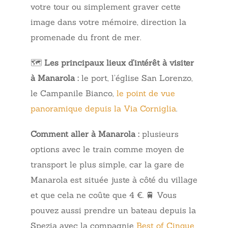
votre tour ou simplement graver cette
image dans votre mémoire, direction la
promenade du front de mer.
🗺️
Les principaux lieux d’intérêt à visiter
à Manarola :
le port, l’église San Lorenzo,
le Campanile Bianco,
le point de vue
panoramique depuis la Via Corniglia
.
Comment aller à Manarola :
plusieurs
options avec le train comme moyen de
transport le plus simple, car la gare de
Manarola est située juste à côté du village
et que cela ne coûte que 4 €. 🚆 Vous
pouvez aussi prendre un bateau depuis la
Spezia avec la compagnie
Best of Cinque