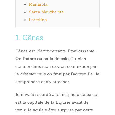
Manarola
Santa Margherita
Portofino
1. Gênes
Gênes est… déconcertante. Etourdissante.
On l’adore ou on la déteste.
Ou bien
comme dans mon cas, on commence par
la détester puis on finit par l’adorer. Par la
comprendre et s’y attacher.
Je n’avais regardé aucune photo de ce qui
est la capitale de la Ligurie avant de
venir. Je voulais être surprise par
cette