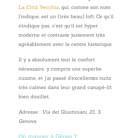
La Città Vecchia
, qui, comme son nom
l’indique, est un (très beau) loft. Ce qu’il
n’indique pas, c’est qu’il est hyper
moderne et contraste justement très
agréablement avec le centre historique.
Il y a absolument tout le confort
nécessaire, y compris une superbe
cuisine, et j’ai passé d’excellentes nuits
très calmes dans leur grand canapé-lit
bien douillet.
Adresse : Via dei Giustiniani, 21, 3,
Genova
Où manger à Gênes ?