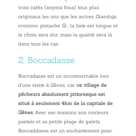
trois cafés (soyons fous) tous plus
originaux les uns que les autres. Gianduja,
cremino, pistache 😮… la liste est longue et
le choix sera dur, mais la qualité sera là
dans tous les cas.
2. Boccadasse
Boccadasse est un incontournable lors
d’une visite à Gênes, car
ce village de
pêcheurs absolument pittoresque est
situé à seulement 4km de la capitale de
Gênes.
Avec ses maisons aux couleurs
pastels et sa petite plage de galets,
Boccaddasse est un enchantement pour