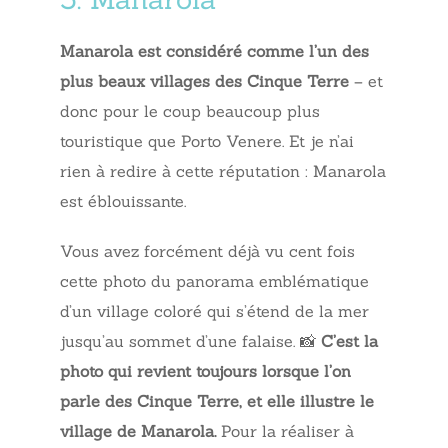
Manarola est considéré comme l’un des
plus beaux villages des Cinque Terre
– et
donc pour le coup beaucoup plus
touristique que Porto Venere. Et je n’ai
rien à redire à cette réputation : Manarola
est éblouissante.
Vous avez forcément déjà vu cent fois
cette photo du panorama emblématique
d’un village coloré qui s’étend de la mer
jusqu’au sommet d’une falaise. 📸
C’est la
photo qui revient toujours lorsque l’on
parle des Cinque Terre, et elle illustre le
village de Manarola.
Pour la réaliser à