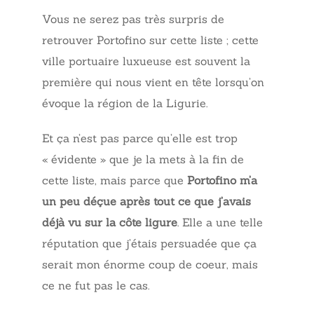
Vous ne serez pas très surpris de
retrouver Portofino sur cette liste ; cette
ville portuaire luxueuse est souvent la
première qui nous vient en tête lorsqu’on
évoque la région de la Ligurie.
Et ça n’est pas parce qu’elle est trop
« évidente » que je la mets à la fin de
cette liste, mais parce que
Portofino m’a
un peu déçue après tout ce que j’avais
déjà vu sur la côte ligure
. Elle a une telle
réputation que j’étais persuadée que ça
serait mon énorme coup de coeur, mais
ce ne fut pas le cas.