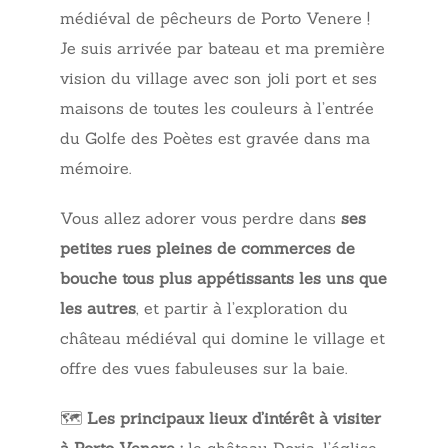
médiéval de pêcheurs de Porto Venere !
Je suis arrivée par bateau et ma première
vision du village avec son joli port et ses
maisons de toutes les couleurs à l’entrée
du Golfe des Poètes est gravée dans ma
mémoire.
Vous allez adorer vous perdre dans
ses
petites rues pleines de commerces de
bouche tous plus appétissants les uns que
les autres
, et partir à l’exploration du
château médiéval qui domine le village et
offre des vues fabuleuses sur la baie.
🗺️
Les principaux lieux d’intérêt à visiter