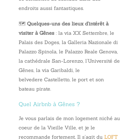
endroits aussi fantastiques.
🗺️
Quelques-uns des lieux d’intérêt à
visiter à Gênes
: la via XX Settembre, le
Palais des Doges, la Galleria Nazionale di
Palazzo Spinola, le Palazzo Reale Genova,
la cathédrale San-Lorenzo, l’Université de
Gênes, la via Garibaldi, le
belvedere Castelletto, le port et son
bateau pirate.
Quel Airbnb à Gênes ?
Je vous parlais de mon logement niché au
coeur de la Vieille Ville, et je le
recommande fortement. Il s’agit du
LOFT