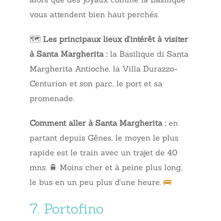
vous attendent bien haut perchés.
🗺️
Les principaux lieux d’intérêt à visiter
à Santa Margherita :
la Basilique di Santa
Margherita Antioche, la Villa Durazzo-
Centurion et son parc, le port et sa
promenade.
Comment aller à Santa Margherita :
en
partant depuis Gênes, le moyen le plus
rapide est le train avec un trajet de 40
mns. 🚆 Moins cher et à peine plus long,
le bus en un peu plus d’une heure.
🚌
7. Portofino