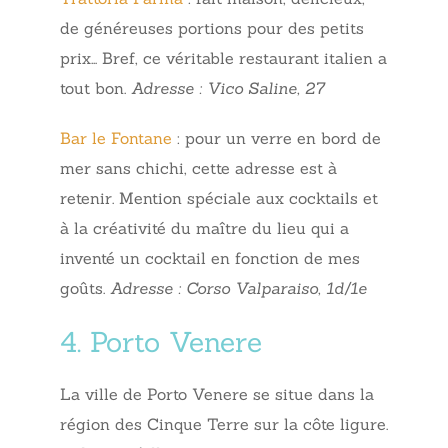
de généreuses portions pour des petits
prix… Bref, ce véritable restaurant italien a
tout bon.
Adresse : Vico Saline, 27
Bar le Fontane
: pour un verre en bord de
mer sans chichi, cette adresse est à
retenir. Mention spéciale aux cocktails et
à la créativité du maître du lieu qui a
inventé un cocktail en fonction de mes
goûts.
Adresse : Corso Valparaiso, 1d/1e
4. Porto Venere
La ville de Porto Venere se situe dans la
région des Cinque Terre sur la côte ligure.