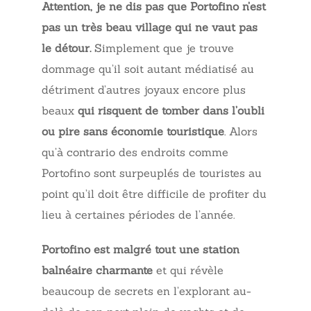
Attention, je ne dis pas que Portofino n’est
pas un très beau village qui ne vaut pas
le détour.
Simplement que je trouve
dommage qu’il soit autant médiatisé au
détriment d’autres joyaux encore plus
beaux
qui
risquent de tomber dans l’oubli
ou pire sans économie touristique
. Alors
qu’à contrario des endroits comme
Portofino sont surpeuplés de touristes au
point qu’il doit être difficile de profiter du
lieu à certaines périodes de l’année.
Portofino est malgré tout une station
balnéaire charmante
et qui révèle
beaucoup de secrets en l’explorant au-