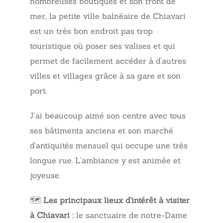
nombreuses boutiques et son front de
mer, la petite ville balnéaire de Chiavari
est un très bon endroit pas trop
touristique où poser ses valises et qui
permet de facilement accéder à d’autres
villes et villages grâce à sa gare et son
port.
J’ai beaucoup aimé son centre avec tous
ses bâtiments anciens et son marché
d’antiquités mensuel qui occupe une très
longue rue. L’ambiance y est animée et
joyeuse.
🗺️
Les principaux lieux d’intérêt à visiter
à Chiavari :
le sanctuaire de notre-Dame