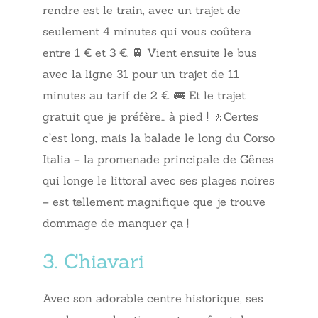
rendre est le train, avec un trajet de
seulement 4 minutes qui vous coûtera
entre 1 € et 3 €. 🚆 Vient ensuite le bus
avec la ligne 31 pour un trajet de 11
minutes au tarif de 2 €. 🚌 Et le trajet
gratuit que je préfère… à pied ! 🚶Certes
c’est long, mais la balade le long du Corso
Italia – la promenade principale de Gênes
qui longe le littoral avec ses plages noires
– est tellement magnifique que je trouve
dommage de manquer ça !
3. Chiavari
Avec son adorable centre historique, ses