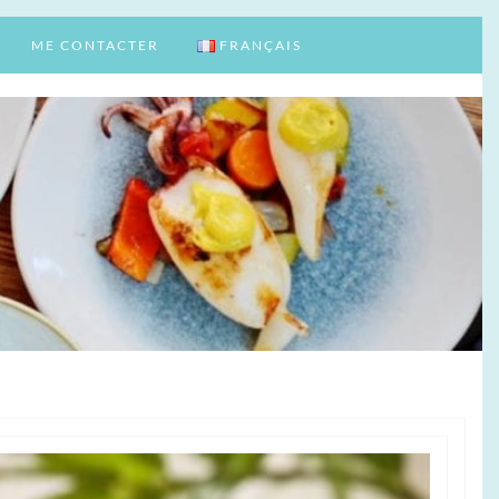
ME CONTACTER
FRANÇAIS