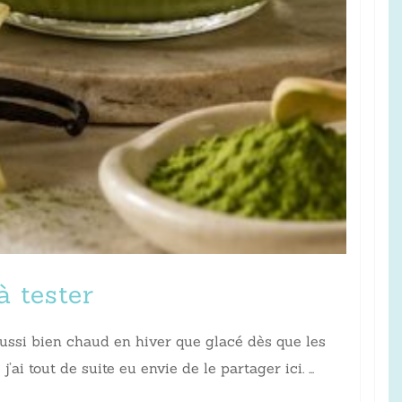
à tester
 aussi bien chaud en hiver que glacé dès que les
ai tout de suite eu envie de le partager ici. …