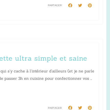
PARTAGER
ette ultra simple et saine
s’y cache à l’intérieur d’ailleurs (et je ne parle
de passer 3h en cuisine pour confectionner vos …
PARTAGER