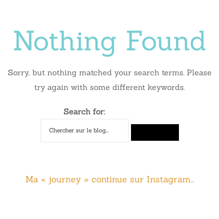
Nothing Found
Sorry, but nothing matched your search terms. Please
try again with some different keywords.
Search for:
Ma « journey » continue sur Instagram…