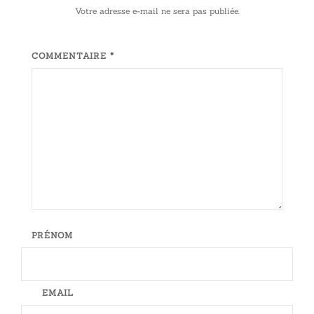
Votre adresse e-mail ne sera pas publiée.
COMMENTAIRE *
PRÉNOM
EMAIL