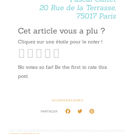
20 Rue de la Terrasse,
75017 Paris
Cet article vous a plu ?
Cliquez sur une étoile pour le noter !
No votes so far! Be the first to rate this
post.
6
COMMENTAIRES
PARTAGER