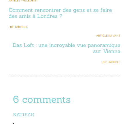
ARTICLE PRÉCÉDENT
Comment rencontrer des gens et se faire
des amis à Londres ?
LIRE L'ARTICLE
ARTICLE SUIVANT
Das Loft : une incroyable vue panoramique
sur Vienne
LIRE L'ARTICLE
6 comments
NATIEAK
•