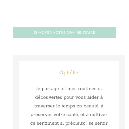
Ophélie
Je partage ici mes routines et
découvertes pour vous aider à
traverser le temps en beauté, à
préserver votre santé, et à cultiver
ce sentiment si précieux : se sentir