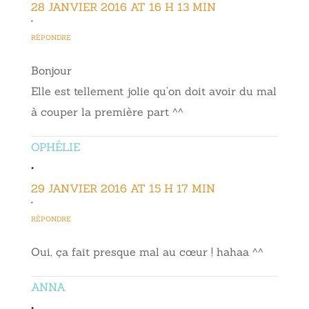
28 JANVIER 2016 AT 16 H 13 MIN
•
RÉPONDRE
Bonjour
Elle est tellement jolie qu’on doit avoir du mal
à couper la première part ^^
OPHÉLIE
•
29 JANVIER 2016 AT 15 H 17 MIN
•
RÉPONDRE
Oui, ça fait presque mal au cœur ! hahaa ^^
ANNA
•