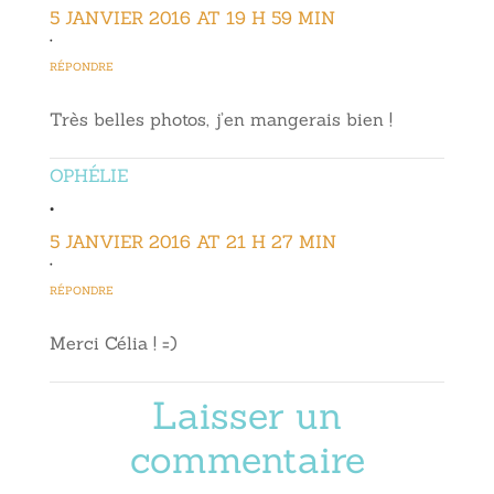
5 JANVIER 2016 AT 19 H 59 MIN
•
RÉPONDRE
Très belles photos, j’en mangerais bien !
OPHÉLIE
•
5 JANVIER 2016 AT 21 H 27 MIN
•
RÉPONDRE
Merci Célia ! =)
Laisser un
commentaire