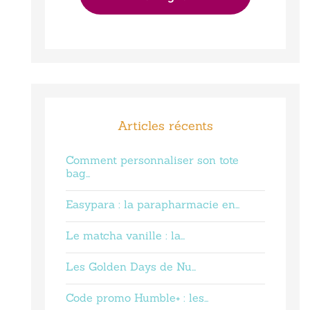
Articles récents
Comment personnaliser son tote
bag…
Easypara : la parapharmacie en…
Le matcha vanille : la…
Les Golden Days de Nu…
Code promo Humble+ : les…