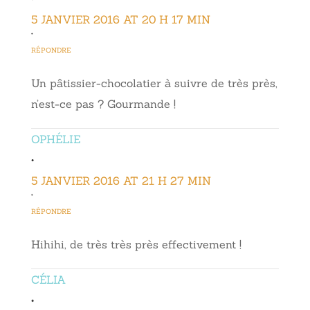
5 JANVIER 2016 AT 20 H 17 MIN
•
RÉPONDRE
Un pâtissier-chocolatier à suivre de très près,
n’est-ce pas ? Gourmande !
OPHÉLIE
•
5 JANVIER 2016 AT 21 H 27 MIN
•
RÉPONDRE
Hihihi, de très très près effectivement !
CÉLIA
•