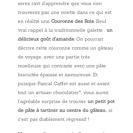
serez ravi d’apprendre que vous n’en
trouverez pas une miette dans ce qui est
en réalité une
Couronne des Rois.
Seul
vrai rappel à la traditionnelle galette :
un
délicieux goût d’amande
. On pourrait
décrire cette couronne comme un gâteau
de voyage, avec une partie très
moelleuse qui contraste avec une pâte
biscuitée épaisse et savoureuse. Et
puisque Pascal Caffet est aussi et avant
tout un artisan chocolatier*, vous aurez
l’agréable surprise de trouver
un petit pot
de pâte à tartiner au centre du gâteau
… si
c’est pas diablement régressif !