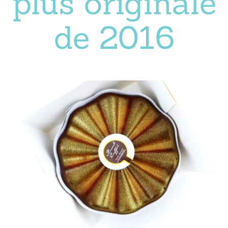
plus originale
de 2016