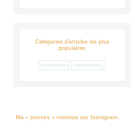
Catégories d’articles les plus
populaires
NU SKIN FRANCE
YOUNIQUE FRANCE
Ma « journey » continue sur Instagram…