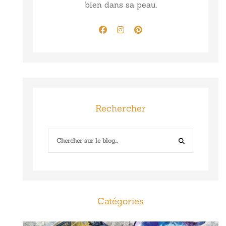
bien dans sa peau.
Rechercher
Catégories