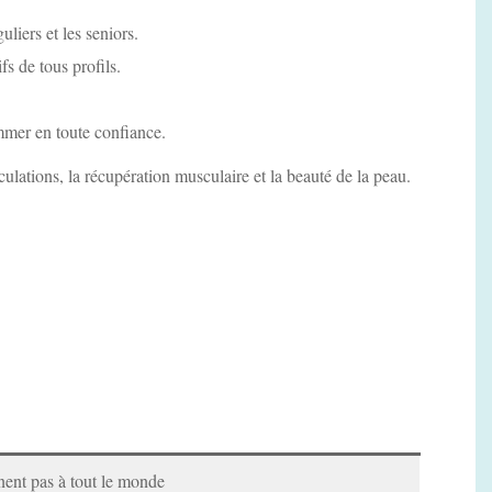
uliers et les seniors.
fs de tous profils.
mmer en toute confiance.
ulations, la récupération musculaire et la beauté de la peau.
nent pas à tout le monde