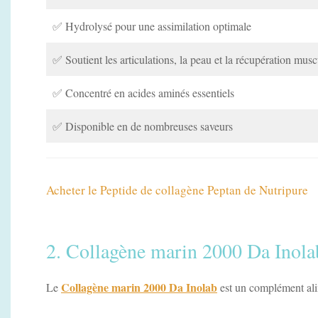
✅ Hydrolysé pour une assimilation optimale
✅ Soutient les articulations, la peau et la récupération musc
✅ Concentré en acides aminés essentiels
✅ Disponible en de nombreuses saveurs
Acheter le Peptide de collagène Peptan de Nutripure
2. Collagène marin 2000 Da Inola
Collagène marin 2000 Da Inolab
Le
est un complément alim