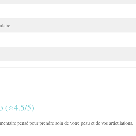
ulaire
b (⭐4.5/5)
entaire pensé pour prendre soin de votre peau et de vos articulations.