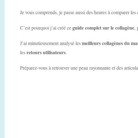
Je vous comprends, je passe aussi des heures à comparer les
guide complet sur le collagène
C’est pourquoi j’ai créé ce
,
meilleurs collagènes du ma
J’ai minutieusement analysé les
retours utilisateurs
les
.
Préparez-vous à retrouver une peau rayonnante et des articulat