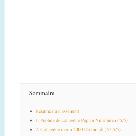
Sommaire
Résumé du classement
1. Peptide de collagène Peptan Nutripure (⭐5/5)
2. Collagène marin 2000 Da Inolab (⭐4.5/5)