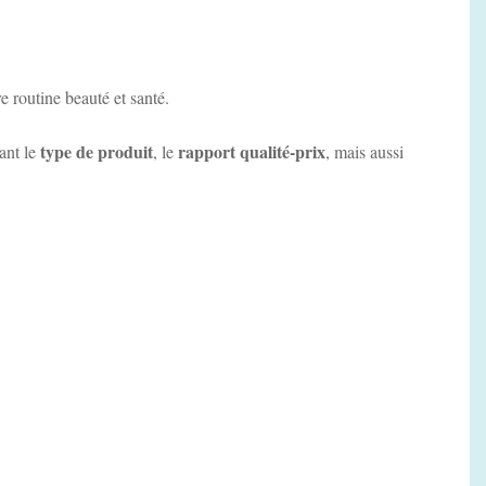
e routine beauté et santé.
type de produit
rapport qualité-prix
ant le
, le
, mais aussi