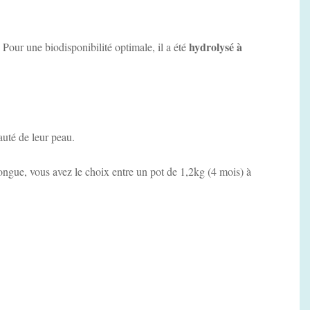
hydrolysé à
 Pour une biodisponibilité optimale, il a été
eauté de leur peau.
longue, vous avez le choix entre un pot de 1,2kg (4 mois) à