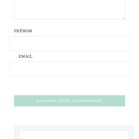
PRÉNOM
EMAIL