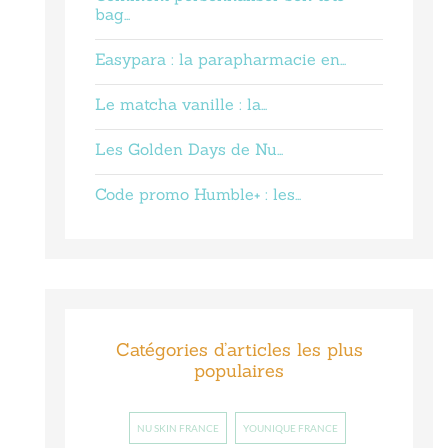
bag…
Easypara : la parapharmacie en…
Le matcha vanille : la…
Les Golden Days de Nu…
Code promo Humble+ : les…
Catégories d’articles les plus
populaires
NU SKIN FRANCE
YOUNIQUE FRANCE