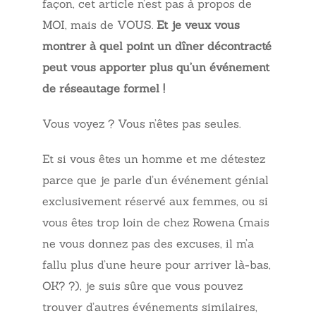
façon, cet article n’est pas à propos de
MOI, mais de VOUS.
Et je veux vous
montrer à quel point un dîner décontracté
peut vous apporter plus qu’un événement
de réseautage formel !
Vous voyez ? Vous n’êtes pas seules.
Et si vous êtes un homme et me détestez
parce que je parle d’un événement génial
exclusivement réservé aux femmes, ou si
vous êtes trop loin de chez Rowena (mais
ne vous donnez pas des excuses, il m’a
fallu plus d’une heure pour arriver là-bas,
OK? ?), je suis sûre que vous pouvez
trouver d’autres événements similaires,