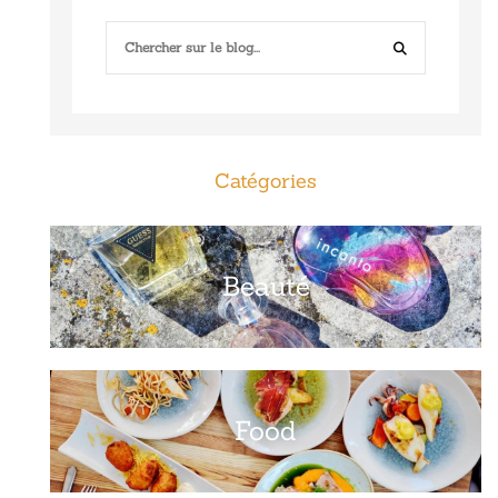
Catégories
Beauté
Food