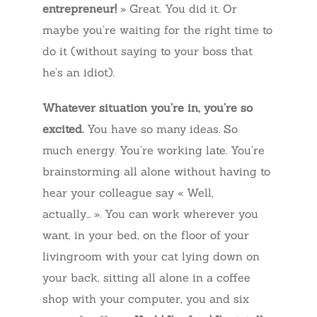
entrepreneur!
» Great. You did it. Or
maybe you’re waiting for the right time to
do it (without saying to your boss that
he’s an idiot).
Whatever situation you’re in, you’re so
excited.
You have so many ideas. So
much energy. You’re working late. You’re
brainstorming all alone without having to
hear your colleague say « Well,
actually… ». You can work wherever you
want, in your bed, on the floor of your
livingroom with your cat lying down on
your back, sitting all alone in a coffee
shop with your computer, you and six