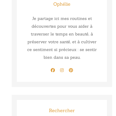
Ophélie
Je partage ici mes routines et
découvertes pour vous aider à
traverser le temps en beauté, à
préserver votre santé, et à cultiver
ce sentiment si précieux : se sentir
bien dans sa peau.
Rechercher