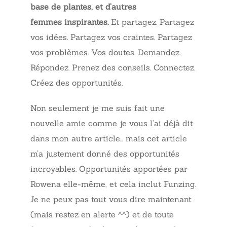
base de plantes, et d’autres
femmes inspirantes.
Et partagez. Partagez
vos idées. Partagez vos craintes. Partagez
vos problèmes. Vos doutes. Demandez.
Répondez. Prenez des conseils. Connectez.
Créez des opportunités.
Non seulement je me suis fait une
nouvelle amie comme je vous l’ai déjà dit
dans mon autre article… mais cet article
m’a justement donné des opportunités
incroyables. Opportunités apportées par
Rowena elle-même, et cela inclut Funzing.
Je ne peux pas tout vous dire maintenant
(mais restez en alerte ^^) et de toute