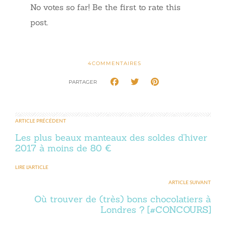
No votes so far! Be the first to rate this
post.
4
COMMENTAIRES
PARTAGER
ARTICLE PRÉCÉDENT
Les plus beaux manteaux des soldes d’hiver
2017 à moins de 80 €
LIRE L'ARTICLE
ARTICLE SUIVANT
Où trouver de (très) bons chocolatiers à
Londres ? [#CONCOURS]