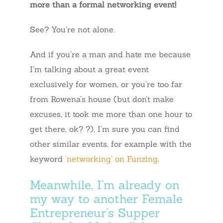
more than a formal networking event!
See? You’re not alone.
And if you’re a man and hate me because
I’m talking about a great event
exclusively for women, or you’re too far
from Rowena’s house (but don’t make
excuses, it took me more than one hour to
get there, ok? ?), I’m sure you can find
other similar events, for example with the
keyword
‘networking’ on Funzing
.
Meanwhile, I’m already on
my way to another Female
Entrepreneur’s Supper