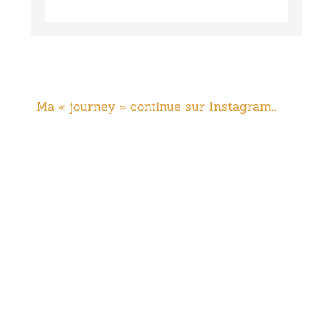
Ma « journey » continue sur Instagram…