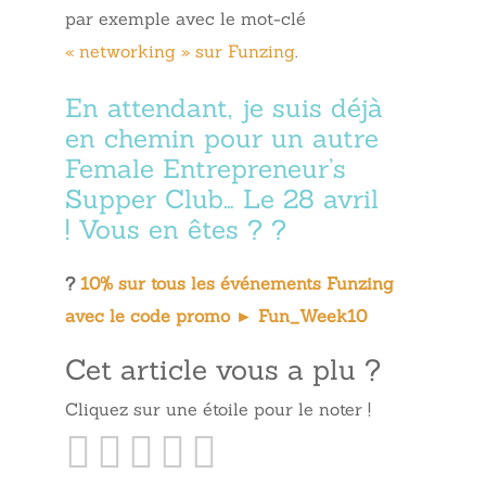
par exemple avec le mot-clé
« networking » sur Funzing
.
En attendant, je suis déjà
en chemin pour un autre
Female Entrepreneur’s
Supper Club… Le 28 avril
! Vous en êtes ? ?
?
10% sur tous les événements Funzing
avec le code promo ► Fun_Week10
Cet article vous a plu ?
Cliquez sur une étoile pour le noter !