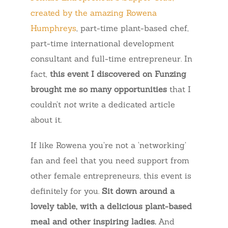
created by the amazing Rowena
Humphreys
, part-time plant-based chef,
part-time international development
consultant and full-time entrepreneur. In
fact,
this event I discovered on Funzing
brought me so many opportunities
that I
couldn’t
not
write a dedicated article
about it.
If like Rowena you’re not a ‘networking’
fan and feel that you need support from
other female entrepreneurs, this event is
definitely for you.
Sit down around a
lovely table, with a delicious plant-based
meal and other inspiring ladies.
And