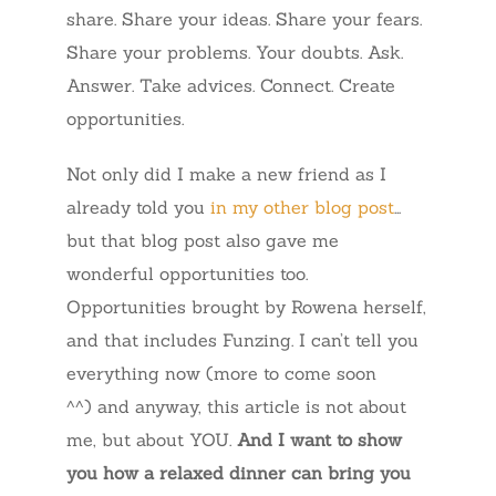
share. Share your ideas. Share your fears.
Share your problems. Your doubts. Ask.
Answer. Take advices. Connect. Create
opportunities.
Not only did I make a new friend as I
already told you
in my other blog post
…
but that blog post also gave me
wonderful opportunities too.
Opportunities brought by Rowena herself,
and that includes Funzing. I can’t tell you
everything now (more to come soon
^^) and anyway, this article is not about
me, but about YOU.
And I want to show
you how a relaxed dinner can bring you