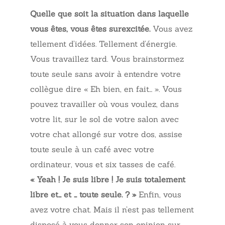
Quelle que soit la situation dans laquelle
vous êtes, vous êtes surexcitée.
Vous avez
tellement d’idées. Tellement d’énergie.
Vous travaillez tard. Vous brainstormez
toute seule sans avoir à entendre votre
collègue dire « Eh bien, en fait… ». Vous
pouvez travailler où vous voulez, dans
votre lit, sur le sol de votre salon avec
votre chat allongé sur votre dos, assise
toute seule à un café avec votre
ordinateur, vous et six tasses de café.
« Yeah ! Je suis libre ! Je suis totalement
libre et… et … toute seule. ? »
Enfin, vous
avez votre chat. Mais il n’est pas tellement
disposé à vous donner son opinion sur