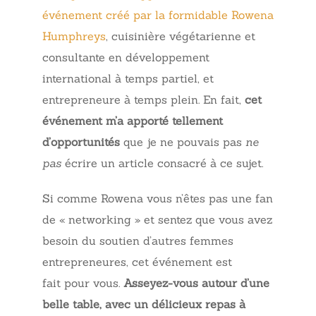
événement créé par la formidable Rowena
Humphreys
, cuisinière végétarienne et
consultante en développement
international à temps partiel, et
entrepreneure à temps plein. En fait,
cet
événement m’a apporté tellement
d’opportunités
que je ne pouvais pas
ne
pas
écrire un article consacré à ce sujet.
Si comme Rowena vous n’êtes pas une fan
de « networking » et sentez que vous avez
besoin du soutien d’autres femmes
entrepreneures, cet événement est
fait pour vous.
Asseyez-vous autour d’une
belle table, avec un délicieux repas à