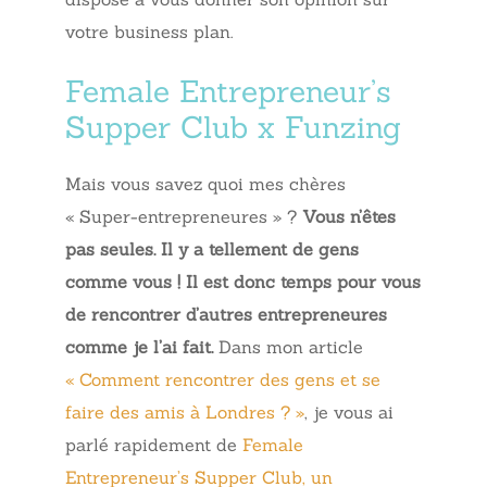
votre business plan.
Female Entrepreneur’s
Supper Club x Funzing
Mais vous savez quoi mes chères
« Super-entrepreneures » ?
Vous n’êtes
pas seules. Il y a tellement de gens
comme vous ! Il est donc temps pour vous
de rencontrer d’autres entrepreneures
comme je l’ai fait.
Dans mon article
« Comment rencontrer des gens et se
faire des amis à Londres ? »
, je vous ai
parlé rapidement de
Female
Entrepreneur’s Supper Club, un