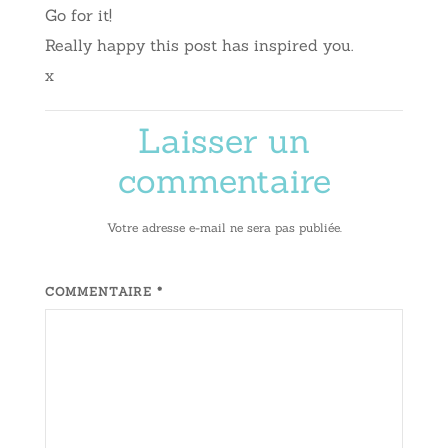
Go for it!
Really happy this post has inspired you.
x
Laisser un
commentaire
Votre adresse e-mail ne sera pas publiée.
COMMENTAIRE *