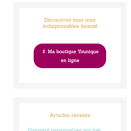
Découvrez tous mes
indispensables beauté
💄 Ma boutique Younique
en ligne
Articles récents
Comment personnaliser son tote