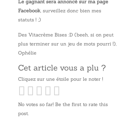
Le gagnant sera annoncé sur ma page
Facebook
, surveillez donc bien mes
statuts ! ;)
Des Vitacrème Bises :D (beeh, si on peut
plus terminer sur un jeu de mots pourri !),
Ophélie
Cet article vous a plu ?
Cliquez sur une étoile pour le noter !
No votes so far! Be the first to rate this
post.