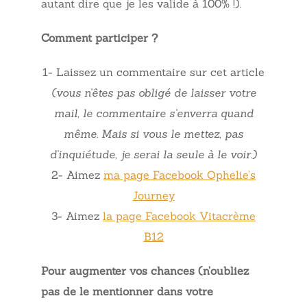
autant dire que je les valide à 100% !).
Comment participer ?
1- Laissez un commentaire sur cet article
(vous n’êtes pas obligé de laisser votre
mail, le commentaire s’enverra quand
même. Mais si vous le mettez, pas
d’inquiétude, je serai la seule à le voir.)
2- Aimez
ma page Facebook Ophelie’s
Journey
3- Aimez
la page Facebook Vitacrème
B12
Pour augmenter vos chances (n’oubliez
pas de le mentionner dans votre