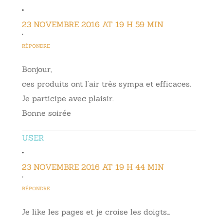
•
23 NOVEMBRE 2016 AT 19 H 59 MIN
•
RÉPONDRE
Bonjour,
ces produits ont l’air très sympa et efficaces.
Je participe avec plaisir.
Bonne soirée
USER
•
23 NOVEMBRE 2016 AT 19 H 44 MIN
•
RÉPONDRE
Je like les pages et je croise les doigts…