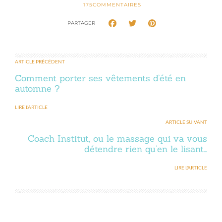
175
COMMENTAIRES
PARTAGER
ARTICLE PRÉCÉDENT
Comment porter ses vêtements d’été en
automne ?
LIRE L'ARTICLE
ARTICLE SUIVANT
Coach Institut, ou le massage qui va vous
détendre rien qu’en le lisant…
LIRE L'ARTICLE