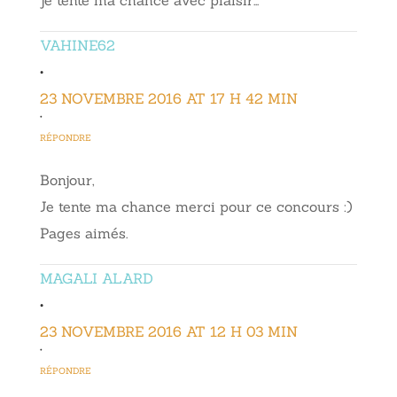
VAHINE62
•
23 NOVEMBRE 2016 AT 17 H 42 MIN
•
RÉPONDRE
Bonjour,
Je tente ma chance merci pour ce concours :)
Pages aimés.
MAGALI ALARD
•
23 NOVEMBRE 2016 AT 12 H 03 MIN
•
RÉPONDRE