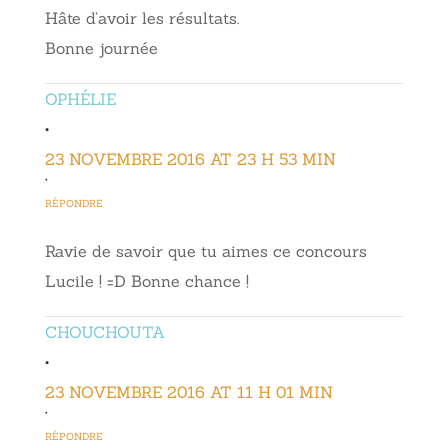
Hâte d’avoir les résultats.
Bonne journée
OPHÉLIE
•
23 NOVEMBRE 2016 AT 23 H 53 MIN
•
RÉPONDRE
Ravie de savoir que tu aimes ce concours
Lucile ! =D Bonne chance !
CHOUCHOUTA
•
23 NOVEMBRE 2016 AT 11 H 01 MIN
•
RÉPONDRE