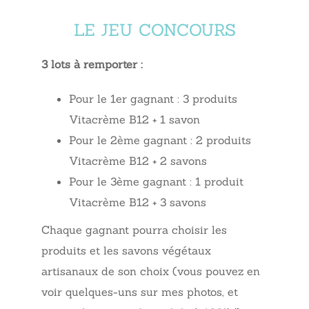
LE JEU CONCOURS
3 lots à remporter :
Pour le 1er gagnant : 3 produits
Vitacrème B12 + 1 savon
Pour le 2ème gagnant : 2 produits
Vitacrème B12 + 2 savons
Pour le 3ème gagnant : 1 produit
Vitacrème B12 + 3 savons
Chaque gagnant pourra choisir les
produits et les savons végétaux
artisanaux de son choix (vous pouvez en
voir quelques-uns sur mes photos, et