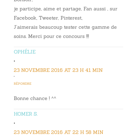
je participe, aime et partage, Fan aussi , sur
Facebook, Tweeter, Pinterest,
J’aimerais beaucoup tester cette gamme de
soins. Merci pour ce concours !!!
OPHÉLIE
•
23 NOVEMBRE 2016 AT 23 H 41 MIN
•
RÉPONDRE
Bonne chance ! ^^
HOMER S.
•
23 NOVEMBRE 2016 AT 22 H 58 MIN