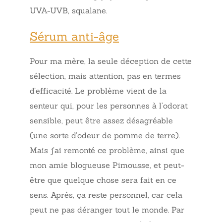
UVA-UVB, squalane.
Sérum anti-âge
Pour ma mère, la seule déception de cette
sélection, mais attention, pas en termes
d’efficacité. Le problème vient de la
senteur qui, pour les personnes à l’odorat
sensible, peut être assez désagréable
(une sorte d’odeur de pomme de terre).
Mais j’ai remonté ce problème, ainsi que
mon amie blogueuse Pimousse, et peut-
être que quelque chose sera fait en ce
sens. Après, ça reste personnel, car cela
peut ne pas déranger tout le monde. Par