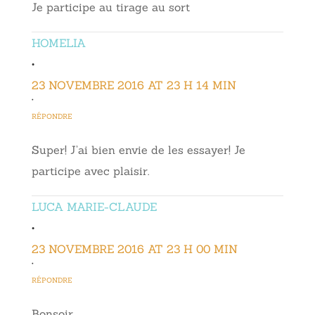
Je participe au tirage au sort
HOMELIA
•
23 NOVEMBRE 2016 AT 23 H 14 MIN
•
RÉPONDRE
Super! J’ai bien envie de les essayer! Je
participe avec plaisir.
LUCA MARIE-CLAUDE
•
23 NOVEMBRE 2016 AT 23 H 00 MIN
•
RÉPONDRE
Bonsoir,