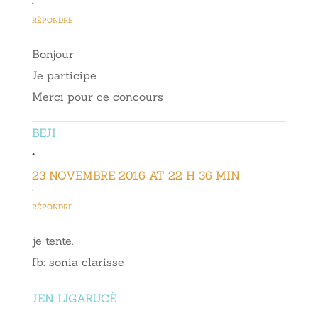
•
RÉPONDRE
Bonjour
Je participe
Merci pour ce concours
BEJI
•
23 NOVEMBRE 2016 AT 22 H 36 MIN
•
RÉPONDRE
je tente.
fb: sonia clarisse
JEN LIGARUCÉ