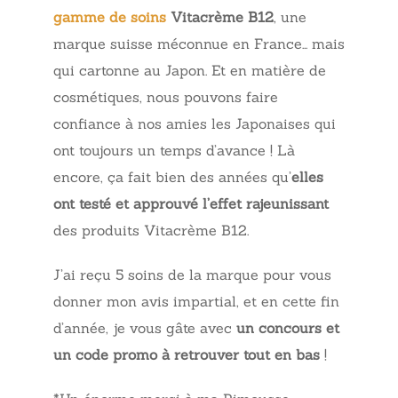
gamme de soins
Vitacrème B12
, une
marque suisse méconnue en France… mais
qui cartonne au Japon. Et en matière de
cosmétiques, nous pouvons faire
confiance à nos amies les Japonaises qui
ont toujours un temps d’avance ! Là
encore, ça fait bien des années qu’
elles
ont testé et approuvé l’effet rajeunissant
des produits Vitacrème B12.
J’ai reçu 5 soins de la marque pour vous
donner mon avis impartial, et en cette fin
d’année, je vous gâte avec
un concours et
un code promo à retrouver tout en bas
!