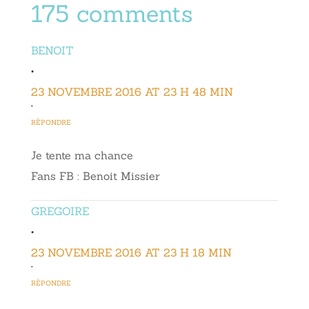
175 comments
BENOIT
•
23 NOVEMBRE 2016 AT 23 H 48 MIN
•
RÉPONDRE
Je tente ma chance
Fans FB : Benoit Missier
GREGOIRE
•
23 NOVEMBRE 2016 AT 23 H 18 MIN
•
RÉPONDRE