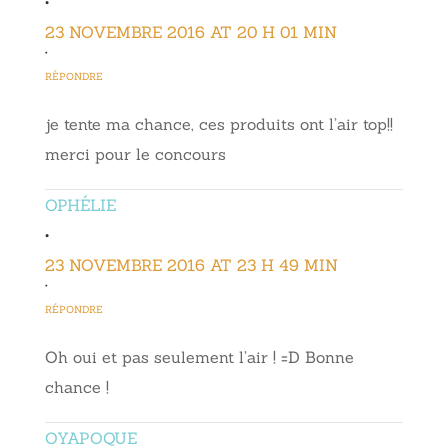
•
23 NOVEMBRE 2016 AT 20 H 01 MIN
•
RÉPONDRE
je tente ma chance, ces produits ont l’air top!!
merci pour le concours
OPHÉLIE
•
23 NOVEMBRE 2016 AT 23 H 49 MIN
•
RÉPONDRE
Oh oui et pas seulement l’air ! =D Bonne
chance !
OYAPOQUE