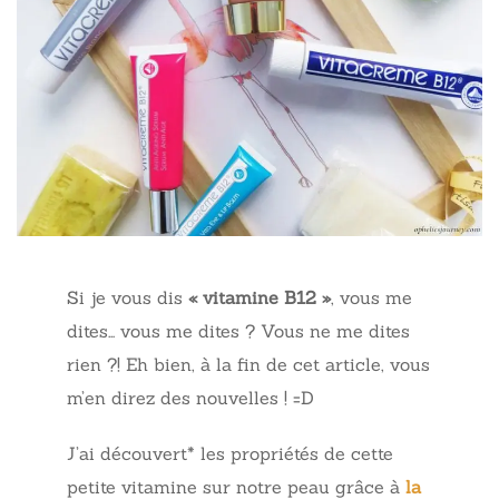
Si je vous dis
« vitamine B12 »
, vous me
dites… vous me dites ? Vous ne me dites
rien ?! Eh bien, à la fin de cet article, vous
m’en direz des nouvelles ! =D
J’ai découvert* les propriétés de cette
petite vitamine sur notre peau grâce à
la