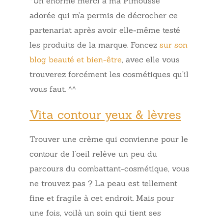
*Un énorme merci à ma Pimousse
adorée qui m’a permis de décrocher ce
partenariat après avoir elle-même testé
les produits de la marque. Foncez
sur son
blog beauté et bien-être
, avec elle vous
trouverez forcément les cosmétiques qu’il
vous faut. ^^
Vita contour yeux & lèvres
Trouver une crème qui convienne pour le
contour de l’oeil relève un peu du
parcours du combattant-cosmétique, vous
ne trouvez pas ? La peau est tellement
fine et fragile à cet endroit. Mais pour
une fois, voilà un soin qui tient ses