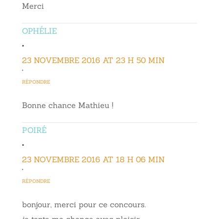
Merci
OPHÉLIE
•
23 NOVEMBRE 2016 AT 23 H 50 MIN
•
RÉPONDRE
Bonne chance Mathieu !
POIRÉ
•
23 NOVEMBRE 2016 AT 18 H 06 MIN
•
RÉPONDRE
bonjour, merci pour ce concours.
je tente ma chance avec plaisir…