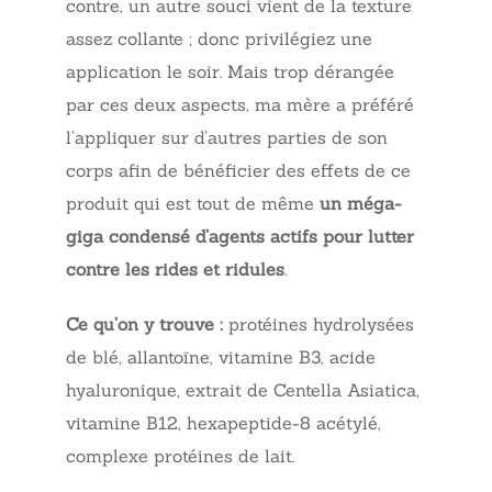
contre, un autre souci vient de la texture
assez collante ; donc privilégiez une
application le soir. Mais trop dérangée
par ces deux aspects, ma mère a préféré
l’appliquer sur d’autres parties de son
corps afin de bénéficier des effets de ce
produit qui est tout de même
un méga-
giga condensé d’agents actifs pour lutter
contre les rides et ridules
.
Ce qu’on y trouve :
protéines hydrolysées
de blé, allantoïne, vitamine B3, acide
hyaluronique, extrait de Centella Asiatica,
vitamine B12, hexapeptide-8 acétylé,
complexe protéines de lait.