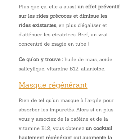
Plus que ça, elle a aussi
un effet préventif
sur les rides précoces et diminue les
rides existantes
, en plus d’égaliser et
d’atténuer les cicatrices. Bref, un vrai
concentré de magie en tube !
Ce qu’on y trouve :
huile de maïs, acide
salicylique, vitamine B12, allantoine.
Masque régénérant
Rien de tel qu’un masque à l’argile pour
absorber les impuretés. Alors si en plus
vous y associez de la caféine et de la
vitamine B12, vous obtenez
un cocktail
hautement régénérant qui augmente la