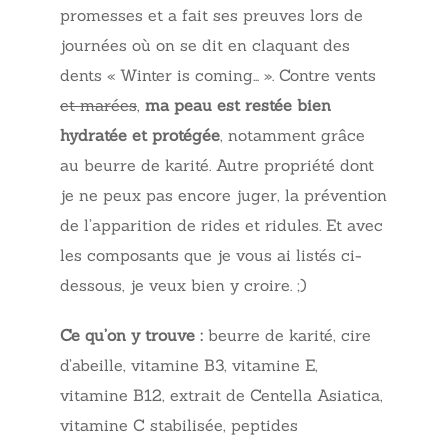
promesses et a fait ses preuves lors de
journées où on se dit en claquant des
dents « Winter is coming… ». Contre vents
et marées
,
ma peau est restée bien
hydratée et protégée
, notamment grâce
au beurre de karité. Autre propriété dont
je ne peux pas encore juger, la prévention
de l’apparition de rides et ridules. Et avec
les composants que je vous ai listés ci-
dessous, je veux bien y croire. ;)
Ce qu’on y trouve :
beurre de karité, cire
d’abeille, vitamine B3, vitamine E,
vitamine B12, extrait de Centella Asiatica,
vitamine C stabilisée, peptides