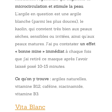
microcirculation et stimule la peau
.
L’argile en question est une argile
blanche (parmi les plus douces), le
kaolin, qui convient très bien aux peaux
sèches, sensibles ou irritées, ainsi qu’aux
peaux matures. J’ai pu contstater
un effet
« bonne mine » immédiat
à chaque fois
que j’ai retiré ce masque après l’avoir
laissé posé 10-15 minutes.
Ce qu’on y trouve :
argiles naturelles,
vitamine B12, caféine, niacinamide,
vitamine B3.
Vita Blanc