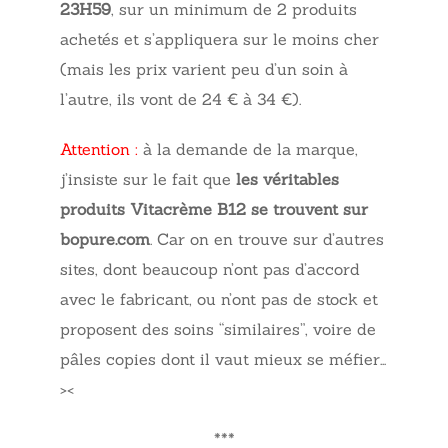
23H59
, sur un minimum de 2 produits
achetés et s’appliquera sur le moins cher
(mais les prix varient peu d’un soin à
l’autre, ils vont de 24 € à 34 €).
Attention :
à la demande de la marque,
j’insiste sur le fait que
les véritables
produits Vitacrème B12 se trouvent sur
bopure.com
. Car on en trouve sur d’autres
sites, dont beaucoup n’ont pas d’accord
avec le fabricant, ou n’ont pas de stock et
proposent des soins “similaires”, voire de
pâles copies dont il vaut mieux se méfier…
><
***