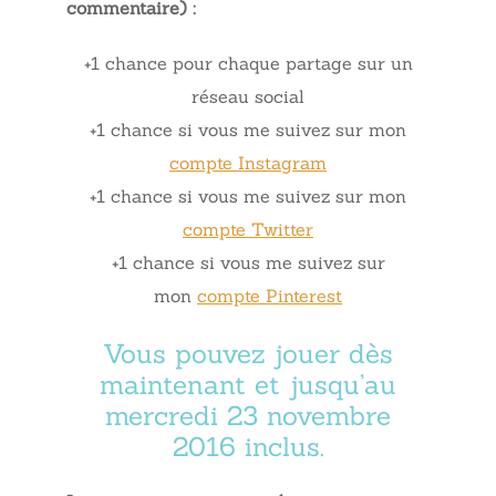
commentaire) :
+1 chance pour chaque partage sur un
réseau social
+1 chance si vous me suivez sur mon
compte Instagram
+1 chance si vous me suivez sur mon
compte Twitter
+1 chance si vous me suivez sur
mon
compte Pinterest
Vous pouvez jouer dès
maintenant et jusqu’au
mercredi 23 novembre
2016 inclus.