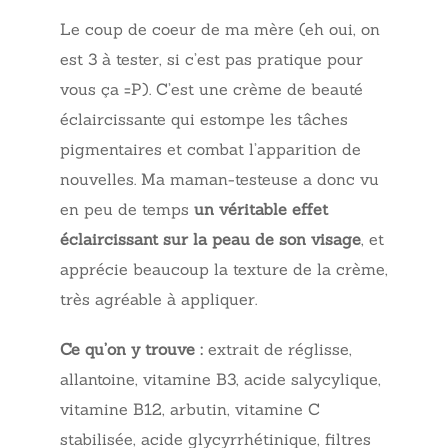
Le coup de coeur de ma mère (eh oui, on
est 3 à tester, si c’est pas pratique pour
vous ça =P). C’est une crème de beauté
éclaircissante qui estompe les tâches
pigmentaires et combat l’apparition de
nouvelles. Ma maman-testeuse a donc vu
en peu de temps
un véritable effet
éclaircissant sur la peau de son visage
, et
apprécie beaucoup la texture de la crème,
très agréable à appliquer.
Ce qu’on y trouve :
extrait de réglisse,
allantoine, vitamine B3, acide salycylique,
vitamine B12, arbutin, vitamine C
stabilisée, acide glycyrrhétinique, filtres