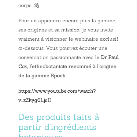
corps. 🤗
Pour en appendre encore plus la gamme,
ses origines et sa mission, je vous invite
vraiment à visionner le webinaire exclusif
ci-dessous. Vous pourrez écouter une
conversation passionnante avec le
Dr Paul
Cox, l’ethnobotaniste renommé à l’origine
de la gamme Epoch
.
https://www.youtube.com/watch?
v=zZkyg6LjsII
Des produits faits à
partir d’ingrédients
botaniques