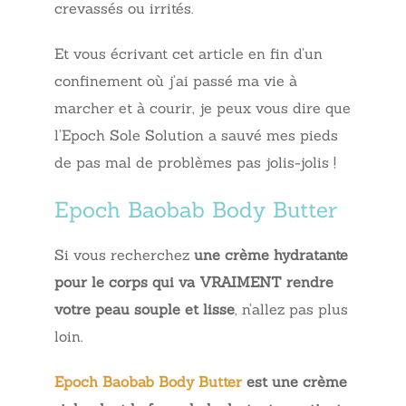
crevassés ou irrités.
Et vous écrivant cet article en fin d’un
confinement où j’ai passé ma vie à
marcher et à courir, je peux vous dire que
l’Epoch Sole Solution a sauvé mes pieds
de pas mal de problèmes pas jolis-jolis !
Epoch Baobab Body Butter
Si vous recherchez
une crème hydratante
pour le corps qui va VRAIMENT rendre
votre peau souple et lisse
, n’allez pas plus
loin.
Epoch Baobab Body Butter
est une
crème