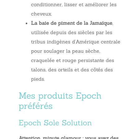
conditionner, lisser et améliorer les
cheveux.
La baie de piment de la Jamaïque
,
utilisée depuis des siècles par les
tribus indigènes d’Amérique centrale
pour soulager la peau sèche,
craquelée et rouge persistante des
talons, des orteils et des côtés des
pieds.
Mes produits Epoch
préférés
Epoch Sole Solution
Attention, minute glamour : vous avez des