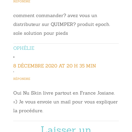
RÉPONDRE
comment commander? avez vous un
distributeur sur QUIMPER? produit epoch.
sole solution pour pieds
OPHÉLIE
•
8 DÉCEMBRE 2020 AT 20 H 35 MIN
•
RÉPONDRE
Oui Nu Skin livre partout en France Josiane.
=) Je vous envoie un mail pour vous expliquer
la procédure.
Laisser un