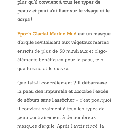
plus qu’il convient à tous les types de
peaux et peut s’utiliser sur le visage et le
corps !
Epoch Glacial Marine Mud
est un masque
d’argile revitalisant aux végétaux marins
,
enrichi de plus de 50 minéraux et oligo-
éléments bénéfiques pour la peau, tels
que le zinc et le cuivre.
Que fait-il concrètement ?
Il débarrasse
la peau des impuretés et absorbe l’excès
de sébum sans l’assécher
– c’est pourquoi
il convient vraiment à tous les types de
peau contrairement à de nombreux
masques d’argile. Après l’avoir rincé, la