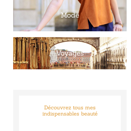
Mode
Voyages
Découvrez tous mes
indispensables beauté