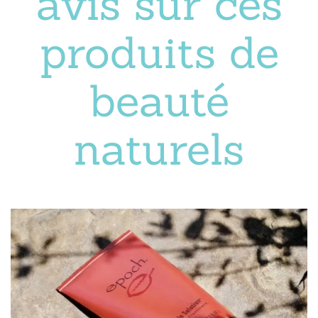
avis sur ces
produits de
beauté
naturels