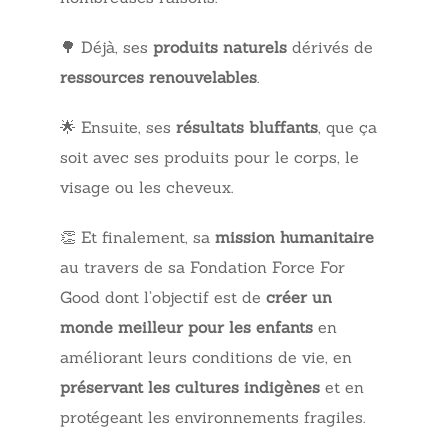
🌳 Déjà, ses
produits naturels
dérivés de
ressources renouvelables
.
🌟 Ensuite, ses
résultats bluffants
, que ça
soit avec ses produits pour le corps, le
visage ou les cheveux.
👏 Et finalement, sa
mission humanitaire
au travers de sa Fondation Force For
Good dont l’objectif est de
créer un
monde meilleur pour les enfants
en
améliorant leurs conditions de vie, en
préservant les cultures indigènes
et en
protégeant les environnements fragiles.