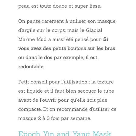
peau est toute douce et super lisse.
On pense rarement à utiliser son masque
d’argile sur le corps, mais le Glacial
Marine Mud a aussi été pensé pour.
Si
vous avez des petits boutons sur les bras
ou dans le dos par exemple, il est
redoutable.
Petit conseil pour l’utilisation : la texture
est liquide et il faut bien secouer le tube
avant de l’ouvrir pour qu’elle soit plus
compacte. Et on recommande d’utiliser ce
masque 2 à 3 fois par semaine.
Epoch Yin and Yang Mask