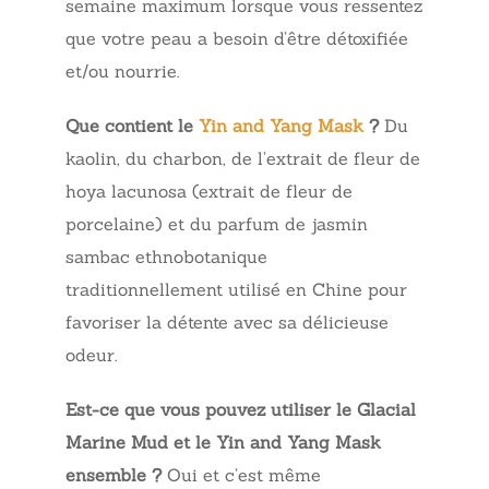
semaine maximum lorsque vous ressentez
que votre peau a besoin d’être détoxifiée
et/ou nourrie.
Que contient le
Yin and Yang Mask
?
Du
kaolin, du charbon, de l’extrait de fleur de
hoya lacunosa (extrait de fleur de
porcelaine) et du parfum de jasmin
sambac ethnobotanique
traditionnellement utilisé en Chine pour
favoriser la détente avec sa délicieuse
odeur.
Est-ce que vous pouvez utiliser le Glacial
Marine Mud et le Yin and Yang Mask
ensemble ?
Oui et c’est même