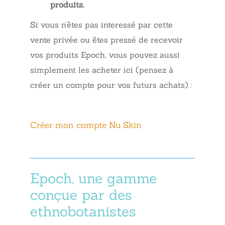
produits.
Si vous n’êtes pas interessé par cette
vente privée ou êtes pressé de recevoir
vos produits Epoch, vous pouvez aussi
simplement les acheter ici (pensez à
créer un compte pour vos futurs achats) :
Créer mon compte Nu Skin
Epoch, une gamme
conçue par des
ethnobotanistes