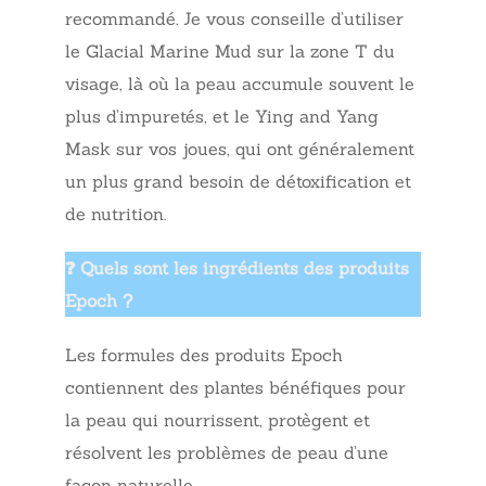
recommandé. Je vous conseille d’utiliser
le Glacial Marine Mud sur la zone T du
visage, là où la peau accumule souvent le
plus d’impuretés, et le Ying and Yang
Mask sur vos joues, qui ont généralement
un plus grand besoin de détoxification et
de nutrition.
❓ Quels sont les ingrédients des produits
Epoch ?
Les formules des produits Epoch
contiennent des plantes bénéfiques pour
la peau qui nourrissent, protègent et
résolvent les problèmes de peau d’une
façon naturelle.