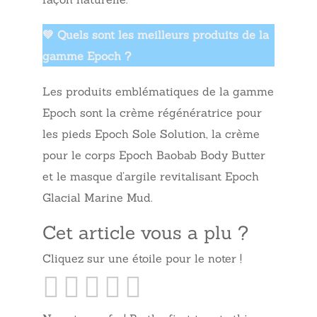
💚 Quels sont les meilleurs produits de la
gamme Epoch ?
Les produits emblématiques de la gamme
Epoch sont la crème régénératrice pour
les pieds Epoch Sole Solution, la crème
pour le corps Epoch Baobab Body Butter
et le masque d’argile revitalisant Epoch
Glacial Marine Mud.
Cet article vous a plu ?
Cliquez sur une étoile pour le noter !