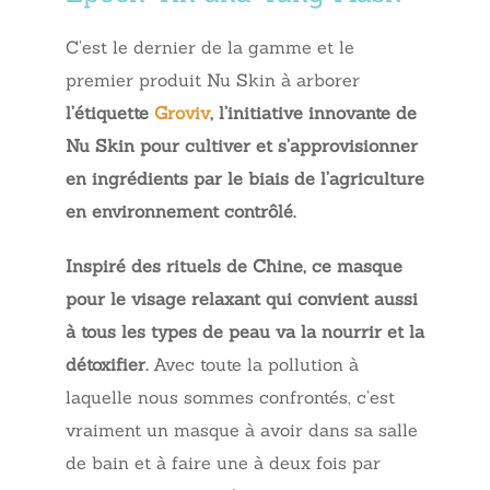
C’est le dernier de la gamme et le
premier produit Nu Skin à arborer
l’étiquette
Groviv
, l’initiative innovante de
Nu Skin pour cultiver et s’approvisionner
en ingrédients par le biais de l’agriculture
en environnement contrôlé.
Inspiré des rituels de Chine, ce masque
pour le visage relaxant qui convient aussi
à tous les types de peau va la nourrir et la
détoxifier.
Avec toute la pollution à
laquelle nous sommes confrontés, c’est
vraiment un masque à avoir dans sa salle
de bain et à faire une à deux fois par