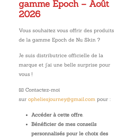
gamme Epoch –
Août
2026
Vous souhaitez vous offrir des produits
de la gamme Epoch de Nu Skin ?
Je suis distributrice officielle de la
marque et j’ai une belle surprise pour
vous !
📧 Contactez-moi
sur
opheliesjourney@gmail.com
pour :
Accéder à cette offre
.
Bénéficier de mes conseils
personnalisés pour le choix des