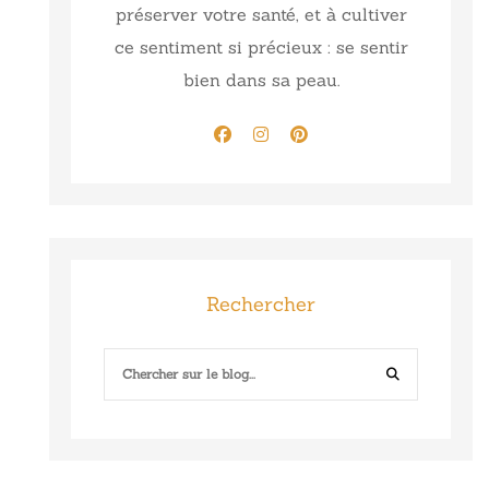
préserver votre santé, et à cultiver
ce sentiment si précieux : se sentir
bien dans sa peau.
Rechercher