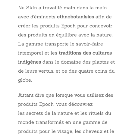
Nu Skin a travaillé main dans la main
avec d’éminents
ethnobotanistes
afin de
créer les produits Epoch pour concevoir
des produits en équilibre avec la nature.
La gamme transporte le savoir-faire
intemporel et les
traditions des cultures
indigènes
dans le domaine des plantes et
de leurs vertus, et ce des quatre coins du
globe.
Autant dire que lorsque vous utilisez des
produits Epoch, vous découvrez
les secrets de la nature et les rituels du
monde transformés en une gamme de
produits pour le visage, les cheveux et le