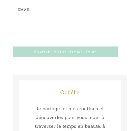
EMAIL
Ophélie
Je partage ici mes routines et
découvertes pour vous aider à
traverser le temps en beauté, à