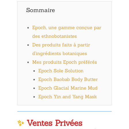
Sommaire
Epoch, une gamme conçue par
des ethnobotanistes
Des produits faits à partir
d’ingrédients botaniques
Mes produits Epoch préférés
Epoch Sole Solution
Epoch Baobab Body Butter
Epoch Glacial Marine Mud
Epoch Yin and Yang Mask
✨
Ventes Privées