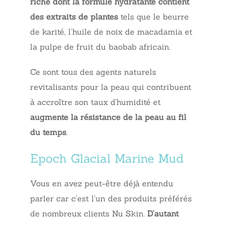
riche dont la formule hydratante contient
des extraits de plantes
tels que le beurre
de karité, l’huile de noix de macadamia et
la pulpe de fruit du baobab africain.
Ce sont tous des agents naturels
revitalisants pour la peau qui contribuent
à accroître son taux d’humidité et
augmente la résistance de la peau au fil
du temps
.
Epoch Glacial Marine Mud
Vous en avez peut-être déjà entendu
parler car c’est l’un des produits préférés
de nombreux clients Nu Skin.
D’autant