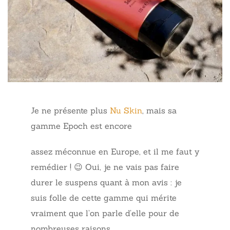
Je ne présente plus
Nu Skin
, mais sa
gamme Epoch est encore
assez méconnue en Europe, et il me faut y
remédier ! 😉 Oui, je ne vais pas faire
durer le suspens quant à mon avis : je
suis folle de cette gamme qui mérite
vraiment que l’on parle d’elle pour de
nombreuses raisons.