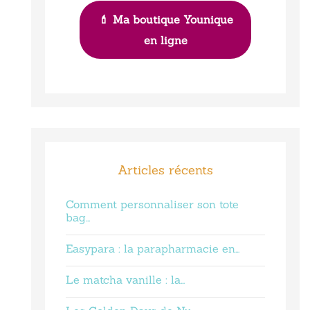
💄 Ma boutique Younique
en ligne
Articles récents
Comment personnaliser son tote
bag…
Easypara : la parapharmacie en…
Le matcha vanille : la…