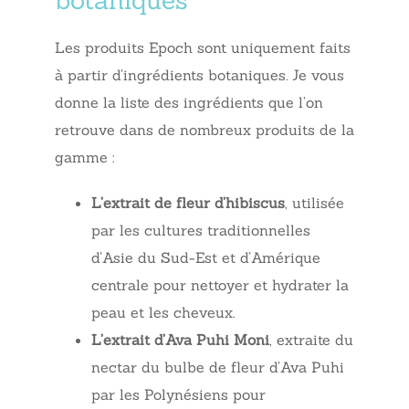
Les produits Epoch sont uniquement faits
à partir d’ingrédients botaniques. Je vous
donne la liste des ingrédients que l’on
retrouve dans de nombreux produits de la
gamme :
L’extrait de fleur d’hibiscus
, utilisée
par les cultures traditionnelles
d’Asie du Sud-Est et d’Amérique
centrale pour nettoyer et hydrater la
peau et les cheveux.
L’extrait d’Ava Puhi Moni
, extraite du
nectar du bulbe de fleur d’Ava Puhi
par les Polynésiens pour