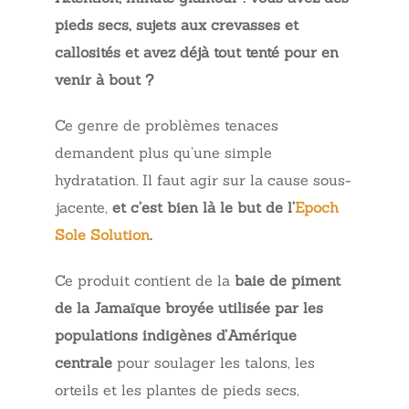
pieds secs, sujets aux crevasses et
callosités et avez déjà tout tenté pour en
venir à bout ?
Ce genre de problèmes tenaces
demandent plus qu’une simple
hydratation. Il faut agir sur la cause sous-
jacente,
et c’est bien là le but de l’
Epoch
Sole Solution
.
Ce produit contient de la
baie de piment
de la Jamaïque broyée utilisée par les
populations indigènes d’Amérique
centrale
pour soulager les talons, les
orteils et les plantes de pieds secs,