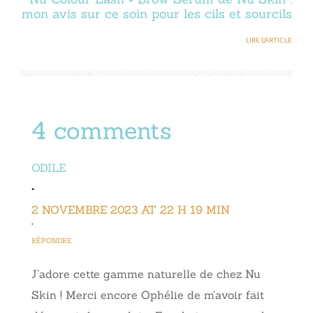
mon avis sur ce soin pour les cils et sourcils
LIRE L'ARTICLE
4 comments
ODILE
•
2 NOVEMBRE 2023 AT 22 H 19 MIN
•
RÉPONDRE
J’adore cette gamme naturelle de chez Nu
Skin ! Merci encore Ophélie de m’avoir fait