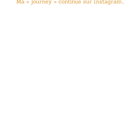
Ma « journey » continue sur Instagram…