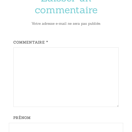
commentaire
Votre adresse e-mail ne sera pas publiée.
COMMENTAIRE *
PRÉNOM