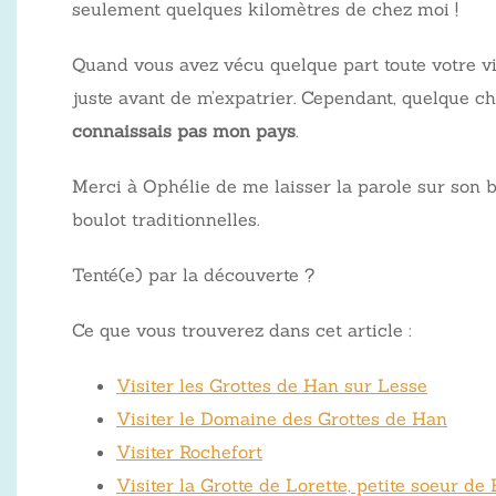
seulement quelques kilomètres de chez moi !
Quand vous avez vécu quelque part toute votre vie
juste avant de m’expatrier. Cependant, quelque c
connaissais pas mon pays
.
Merci à Ophélie de me laisser la parole sur son blo
boulot traditionnelles.
Tenté(e) par la découverte ?
Ce que vous trouverez dans cet article :
Visiter les Grottes de Han sur Lesse
Visiter le Domaine des Grottes de Han
Visiter Rochefort
Visiter la Grotte de Lorette, petite soeur de