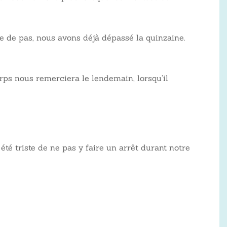
 de pas, nous avons déjà dépassé la quinzaine.
rps nous remerciera le lendemain, lorsqu’il
 été triste de ne pas y faire un arrêt durant notre