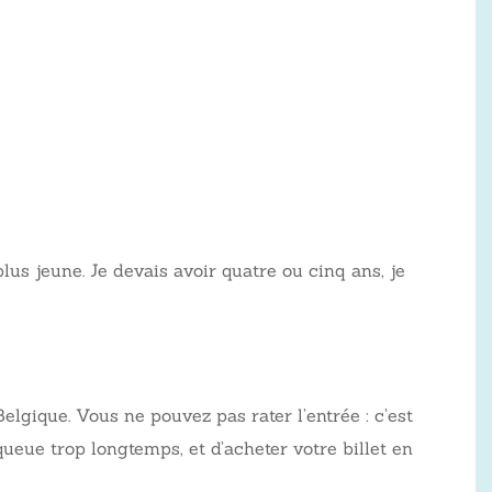
plus jeune. Je devais avoir quatre ou cinq ans, je
elgique. Vous ne pouvez pas rater l’entrée : c’est
 queue trop longtemps, et d’acheter votre billet en