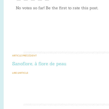
No votes so far! Be the first to rate this post.
ARTICLE PRÉCÉDENT
Sanoflore, à flore de peau
LIRE L'ARTICLE