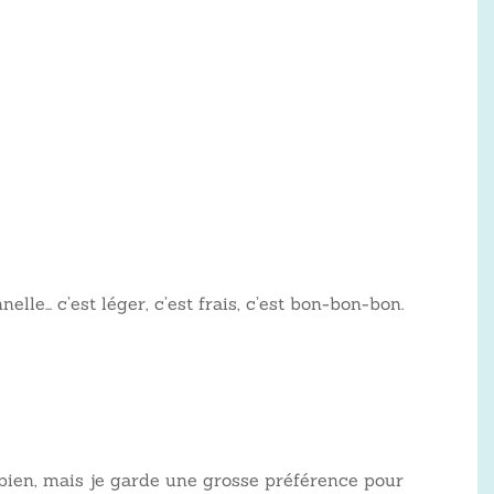
le… c’est léger, c’est frais, c’est bon-bon-bon.
 bien, mais je garde une grosse préférence pour