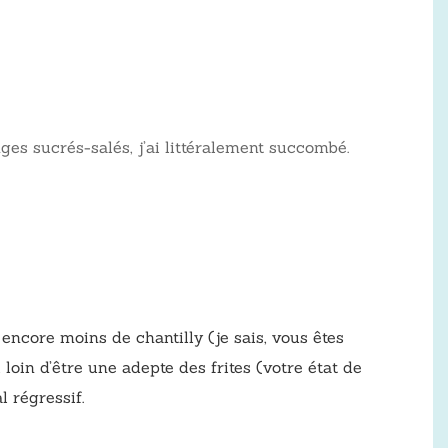
ges sucrés-salés, j’ai littéralement succombé.
encore moins de chantilly (je sais, vous êtes
 loin d’être une adepte des frites (votre état de
 régressif.