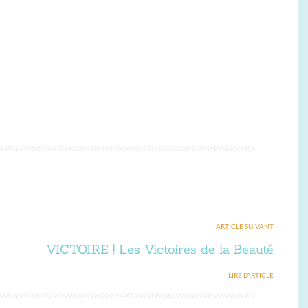
ARTICLE SUIVANT
VICTOIRE ! Les Victoires de la Beauté
LIRE L'ARTICLE