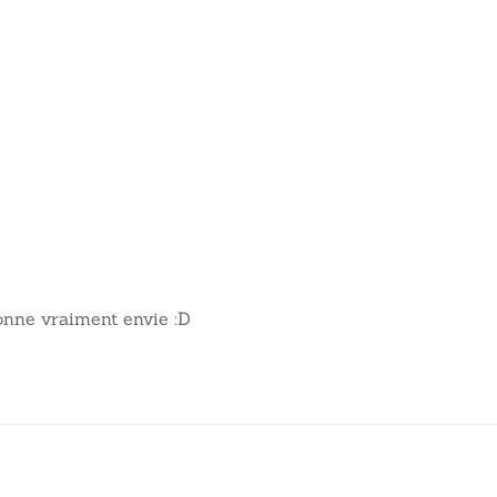
onne vraiment envie :D