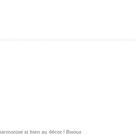
harmonise si bien au décor ! Bisous