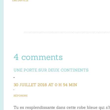
LIRE L'ARTICLE
4 comments
UNE PORTE SUR DEUX CONTINENTS
•
30 JUILLET 2018 AT 0 H 54 MIN
•
RÉPONDRE
Tu es resplendissante dans cette robe bleue qui s’