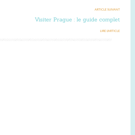
ARTICLE SUIVANT
Visiter Prague : le guide complet
LIRE L'ARTICLE