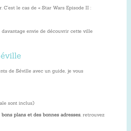
 C’est le cas de « Star Wars Episode II :
 davantage envie de découvrir cette ville
éville
ts de Séville avec un guide, je vous
ale sont inclus)
es bons plans et des bonnes adresses
, retrouvez