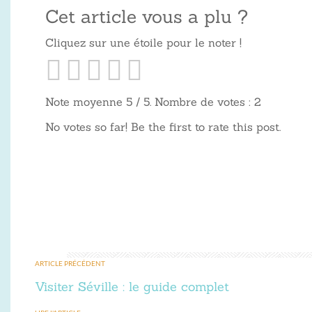
Cet article vous a plu ?
Cliquez sur une étoile pour le noter !
Note moyenne
5
/ 5. Nombre de votes :
2
No votes so far! Be the first to rate this post.
ARTICLE PRÉCÉDENT
Visiter Séville : le guide complet