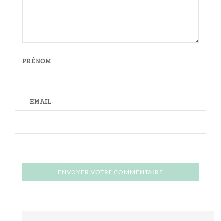
PRÉNOM
EMAIL