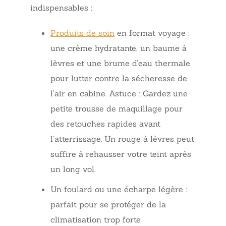
indispensables :
Produits de soin
en format voyage :
une crème hydratante, un baume à
lèvres et une brume d’eau thermale
pour lutter contre la sécheresse de
l’air en cabine. Astuce : Gardez une
petite trousse de maquillage pour
des retouches rapides avant
l’atterrissage. Un rouge à lèvres peut
suffire à rehausser votre teint après
un long vol.
Un foulard ou une écharpe légère :
parfait pour se protéger de la
climatisation trop forte