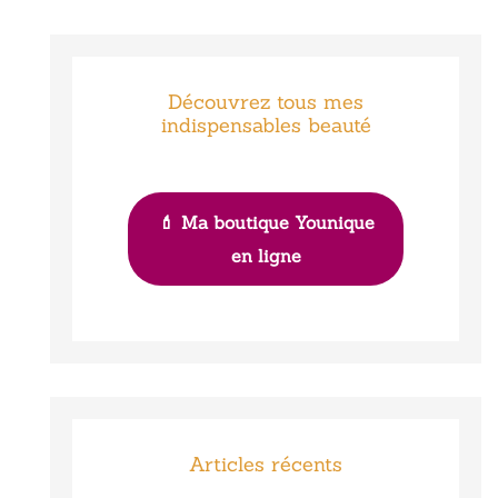
Découvrez tous mes
indispensables beauté
💄 Ma boutique Younique
en ligne
Articles récents