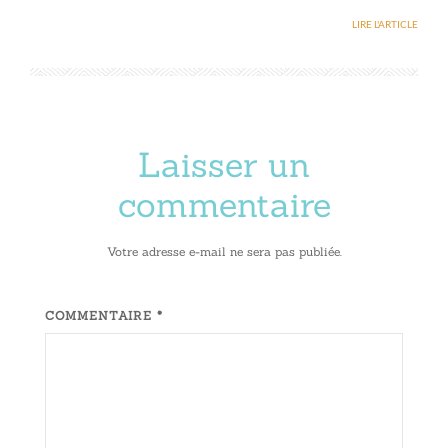
LIRE L'ARTICLE
Laisser un
commentaire
Votre adresse e-mail ne sera pas publiée.
COMMENTAIRE *