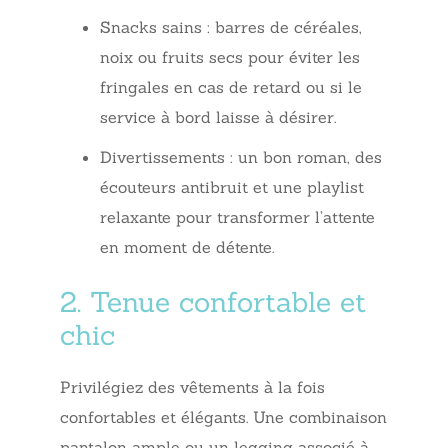
Snacks sains : barres de céréales,
noix ou fruits secs pour éviter les
fringales en cas de retard ou si le
service à bord laisse à désirer.
Divertissements : un bon roman, des
écouteurs antibruit et une playlist
relaxante pour transformer l’attente
en moment de détente.
2. Tenue confortable et
chic
Privilégiez des vêtements à la fois
confortables et élégants. Une combinaison
pantalon ample ou un legging associé à