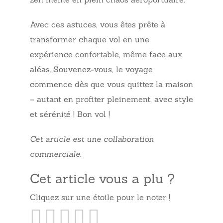
Avec ces astuces, vous êtes prête à
transformer chaque vol en une
expérience confortable, même face aux
aléas. Souvenez-vous, le voyage
commence dès que vous quittez la maison
– autant en profiter pleinement, avec style
et sérénité ! Bon vol !
Cet article est une collaboration
commerciale
.
Cet article vous a plu ?
Cliquez sur une étoile pour le noter !