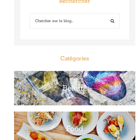
Rechercher
Catégories
Beauté
Food