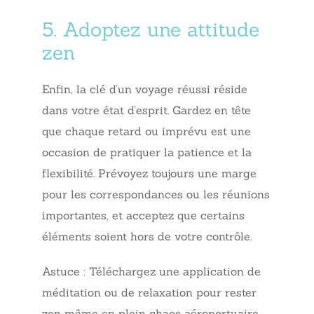
5. Adoptez une attitude
zen
Enfin, la clé d’un voyage réussi réside
dans votre état d’esprit. Gardez en tête
que chaque retard ou imprévu est une
occasion de pratiquer la patience et la
flexibilité. Prévoyez toujours une marge
pour les correspondances ou les réunions
importantes, et acceptez que certains
éléments soient hors de votre contrôle.
Astuce : Téléchargez une application de
méditation ou de relaxation pour rester
zen même en plein chaos aéroportuaire.