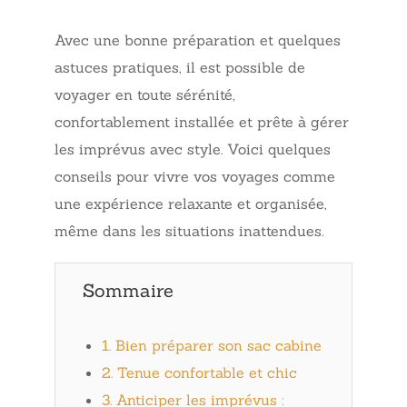
Avec une bonne préparation et quelques
astuces pratiques, il est possible de
voyager en toute sérénité,
confortablement installée et prête à gérer
les imprévus avec style. Voici quelques
conseils pour vivre vos voyages comme
une expérience relaxante et organisée,
même dans les situations inattendues.
Sommaire
1. Bien préparer son sac cabine
2. Tenue confortable et chic
3. Anticiper les imprévus :