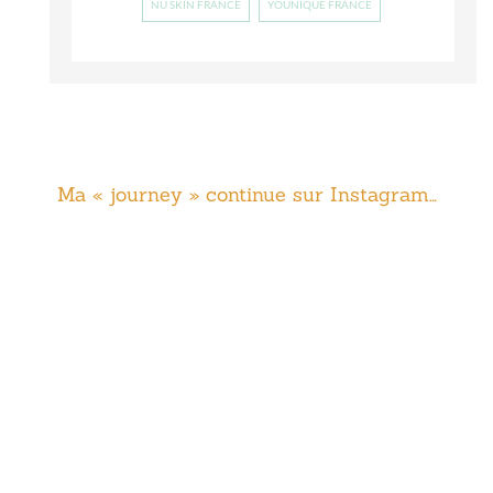
NU SKIN FRANCE
YOUNIQUE FRANCE
Ma « journey » continue sur Instagram…