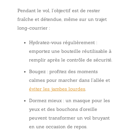
Pendant le vol, l’objectif est de rester
fraîche et détendue, même sur un trajet
long-courrier :
Hydratez-vous régulièrement :
emportez une bouteille réutilisable à
remplir après le contrôle de sécurité.
Bougez : profitez des moments
calmes pour marcher dans l’allée et
éviter les jambes lourdes
.
Dormez mieux : un masque pour les
yeux et des bouchons d’oreille
peuvent transformer un vol bruyant
en une occasion de repos.