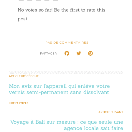
No votes so far! Be the first to rate this
post.
PAS DE COMMENTAIRES
PARTAGER
ARTICLE PRÉCÉDENT
Mon avis sur l’appareil qui enlève votre
vernis semi-permanent sans dissolvant
LIRE L'ARTICLE
ARTICLE SUIVANT
Voyage à Bali sur mesure : ce que seule une
agence locale sait faire