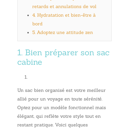
retards et annulations de vol
4. Hydratation et bien-être à
bord
5. Adoptez une attitude zen
1. Bien préparer son sac
cabine
Un sac bien organisé est votre meilleur
allié pour un voyage en toute sérénité.
Optez pour un modèle fonctionnel mais
élégant, qui reflète votre style tout en
restant pratique. Voici quelques