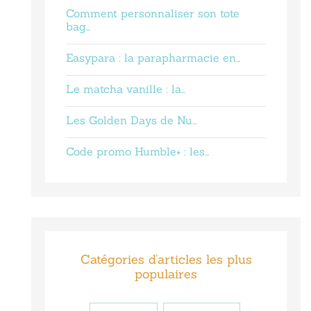
Comment personnaliser son tote
bag…
Easypara : la parapharmacie en…
Le matcha vanille : la…
Les Golden Days de Nu…
Code promo Humble+ : les…
Catégories d’articles les plus
populaires