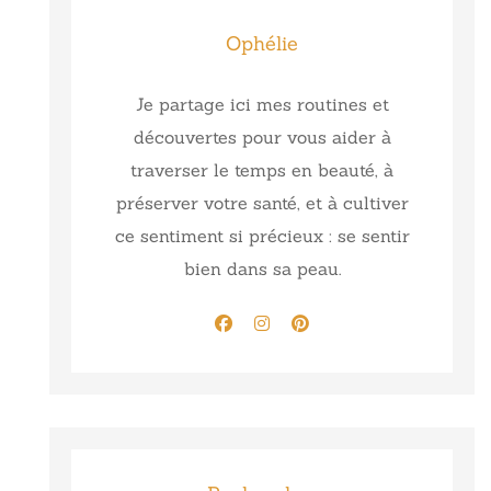
Ophélie
Je partage ici mes routines et
découvertes pour vous aider à
traverser le temps en beauté, à
préserver votre santé, et à cultiver
ce sentiment si précieux : se sentir
bien dans sa peau.