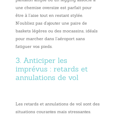
une chemise oversize est parfait pour
être à l’aise tout en restant stylée.
N’oubliez pas d’ajouter une paire de
baskets légères ou des mocassins, idéals
pour marcher dans l’aéroport sans
fatiguer vos pieds.
3. Anticiper les
imprévus : retards et
annulations de vol
Les retards et annulations de vol sont des
situations courantes mais stressantes.