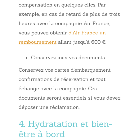
compensation en quelques clics. Par
exemple, en cas de retard de plus de trois
heures avec la compagnie Air France,
vous pouvez obtenir
d’Air France un
remboursement
allant jusqu’à 600 €.
Conservez tous vos documents
Conservez vos cartes d’embarquement,
confirmations de réservation et tout
échange avec la compagnie. Ces
documents seront essentiels si vous devez
déposer une réclamation.
4. Hydratation et bien-
être à bord