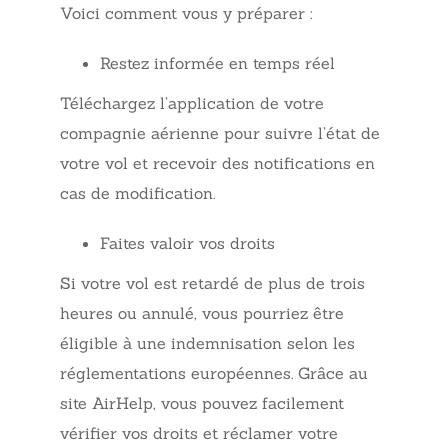
Voici comment vous y préparer :
Restez informée en temps réel
Téléchargez l’application de votre
compagnie aérienne pour suivre l’état de
votre vol et recevoir des notifications en
cas de modification.
Faites valoir vos droits
Si votre vol est retardé de plus de trois
heures ou annulé, vous pourriez être
éligible à une indemnisation selon les
réglementations européennes. Grâce au
site AirHelp, vous pouvez facilement
vérifier vos droits et réclamer votre