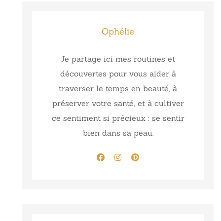
Ophélie
Je partage ici mes routines et
découvertes pour vous aider à
traverser le temps en beauté, à
préserver votre santé, et à cultiver
ce sentiment si précieux : se sentir
bien dans sa peau.