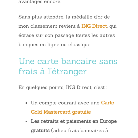
avantages encore.
Sans plus attendre, la médaille d’or de
mon classement revient à
ING Direct
, qui
écrase sur son passage toutes les autres
banques en ligne ou classique.
Une carte bancaire sans
frais à l’étranger
En quelques points, ING Direct, c’est :
Un compte courant avec une
Carte
Gold Mastercard gratuite
Les retraits et paiements en Europe
gratuits
(adieu frais bancaires à