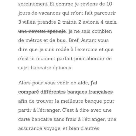
sereinement. Et comme je reviens de 10
jours de vacances qui m’ont fait parcourir
3 villes, prendre 2 trains, 2 avions, 4 taxis,
une navette spatiale
, je ne sais combien
de métros et de bus… Bref. Autant vous
dire que je suis rodée à l’exercice et que
c’est le moment parfait pour aborder ce
sujet bancaire épineux.
Alors pour vous venir en aide,
j’ai
comparé différentes banques françaises
afin de trouver la meilleure banque pour
partir à l’étranger. C’est à dire avec une
carte bancaire sans frais à l’étranger, une
assurance voyage, et bien d’autres