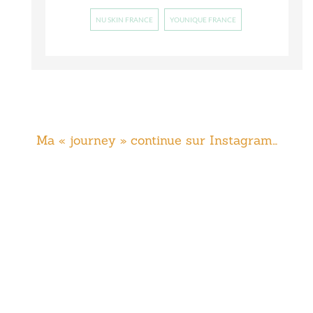
NU SKIN FRANCE
YOUNIQUE FRANCE
Ma « journey » continue sur Instagram…