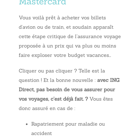
Mastercard
Vous voilà prêt à acheter vos billets
d’avion ou de train, et soudain apparaît
cette étape critique de l’assurance voyage
proposée à un prix qui va plus ou moins
faire exploser votre budget vacances…
Cliquer ou pas cliquer ? Telle est la
question ! Et la bonne nouvelle :
avec ING
Direct, pas besoin de vous assurer pour
vos voyages, c’est déjà fait. ?
Vous êtes
donc assuré en cas de :
Rapatriement pour maladie ou
accident