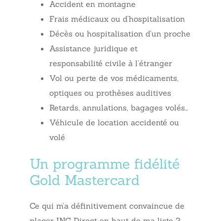
Accident en montagne
Frais médicaux ou d’hospitalisation
Décès ou hospitalisation d’un proche
Assistance juridique et
responsabilité civile à l’étranger
Vol ou perte de vos médicaments,
optiques ou prothèses auditives
Retards, annulations, bagages volés…
Véhicule de location accidenté ou
volé
Un programme fidélité
Gold Mastercard
Ce qui m’a définitivement convaincue de
placer ING Direct en haut de ma liste ?