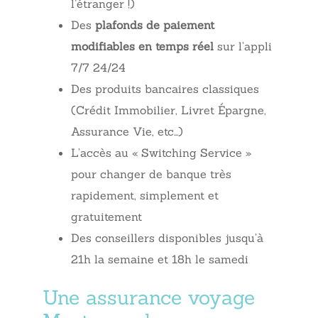
l’étranger !)
Des
plafonds de paiement
modifiables en temps réel
sur l’appli
7/7 24/24
Des produits bancaires classiques
(Crédit Immobilier, Livret Épargne,
Assurance Vie, etc…)
L’accès au « Switching Service »
pour changer de banque très
rapidement, simplement et
gratuitement
Des conseillers disponibles jusqu’à
21h la semaine et 18h le samedi
Une assurance voyage