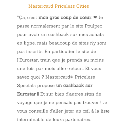
Mastercard Priceless Cities
*Ça, c’est
mon gros coup de cœur
. ❤ Je
passe normalement par le site Poulpeo
pour avoir un cashback sur mes achats
en ligne, mais beaucoup de sites n’y sont
pas inscrits. En particulier le site de
l’Eurostar, train que je prends au moins
une fois par mois aller-retour… Et vous
savez quoi ? Mastercard® Priceless
Specials propose
un cashback sur
Eurostar
!! Et sur bien d’autres sites de
voyage que je ne pensais pas trouver ! Je
vous conseille d’aller jeter un œil à la liste
interminable de leurs partenaires.