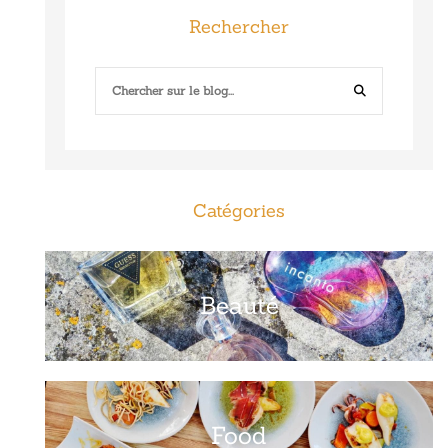
Rechercher
Catégories
Beauté
Food