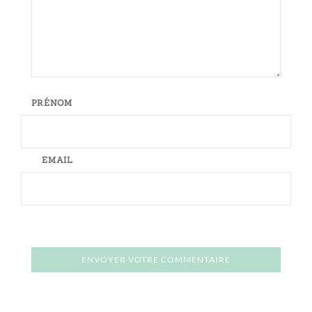
PRÉNOM
EMAIL