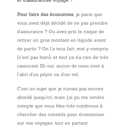
Pour faire des économies
, je parie que
vous avez déjà décidé de ne pas prendre
d’assurance ? Ou avez pris le risque de
retirer un gros montant en liquide avant
de partir ? On l’a tous fait, moi y compris
(c’est pas bien), et tout ça n’a rien de très
rassurant. Eh oui, aucun de nous n’est à
l’abri d’un pépin ou d’un vol.
C’est un sujet que je n’avais pas encore
abordé jusqu’ici, mais j’ai pu me rendre
compte que vous êtes très nombreux à
chercher des conseils pour économiser
sur vos voyages, tout en partant