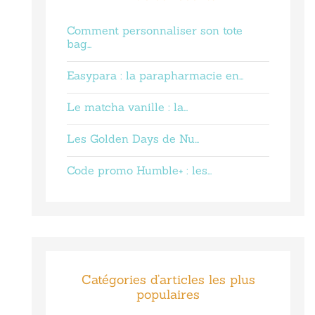
Comment personnaliser son tote
bag…
Easypara : la parapharmacie en…
Le matcha vanille : la…
Les Golden Days de Nu…
Code promo Humble+ : les…
Catégories d’articles les plus
populaires