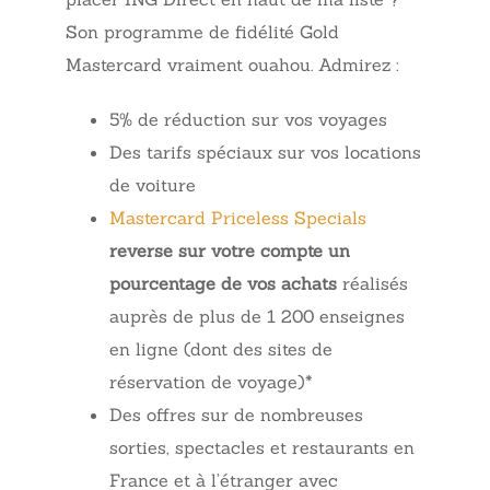
Son programme de fidélité Gold
Mastercard vraiment ouahou. Admirez :
5% de réduction sur vos voyages
Des tarifs spéciaux sur vos locations
de voiture
Mastercard Priceless Specials
reverse sur votre compte un
pourcentage de vos achats
réalisés
auprès de plus de 1 200 enseignes
en ligne (dont des sites de
réservation de voyage)*
Des offres sur de nombreuses
sorties, spectacles et restaurants en
France et à l’étranger avec