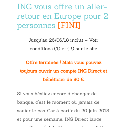
ING vous offre un aller-
retour en Europe pour 2
personnes
[FINI]
Jusqu’au 26/06/18 inclus – Voir
conditions (1) et (2) sur le site
Offre terminée ! Mais vous pouvez
toujours ouvrir un compte ING Direct et
bénéficier de 80 €.
Si vous hésitez encore à changer de
banque, c’est le moment où jamais de
sauter le pas. Car à partir du 20 juin 2018
et pour une semaine, ING Direct lance