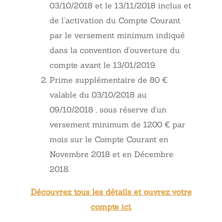
03/10/2018 et le 13/11/2018 inclus et
de l’activation du Compte Courant
par le versement minimum indiqué
dans la convention d’ouverture du
compte avant le 13/01/2019.
Prime supplémentaire de 80 €
valable du 03/10/2018 au
09/10/2018 , sous réserve d’un
versement minimum de 1200 € par
mois sur le Compte Courant en
Novembre 2018 et en Décembre
2018.
Découvrez tous les détails et ouvrez votre
compte ici.