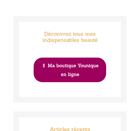
Découvrez tous mes
indispensables beauté
💄 Ma boutique Younique
en ligne
Articles récents