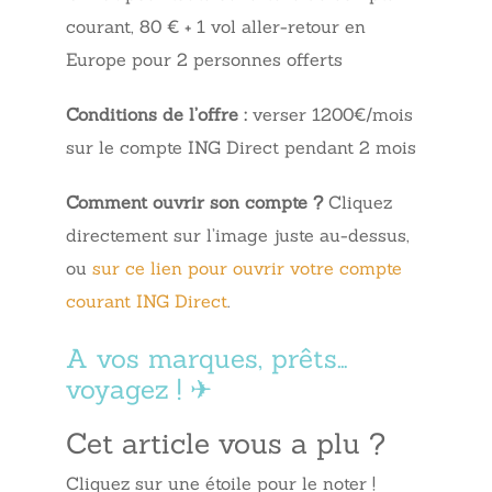
courant, 80 € + 1 vol aller-retour en
Europe pour 2 personnes offerts
Conditions de l’offre :
verser 1200€/mois
sur le compte ING Direct pendant 2 mois
Comment ouvrir son compte ?
Cliquez
directement sur l’image juste au-dessus,
ou
sur ce lien pour ouvrir votre compte
courant ING Direct
.
A vos marques, prêts…
voyagez ! ✈
Cet article vous a plu ?
Cliquez sur une étoile pour le noter !