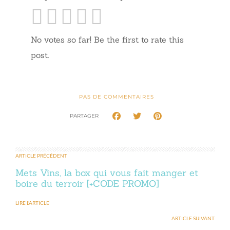
No votes so far! Be the first to rate this
post.
PAS DE COMMENTAIRES
PARTAGER
ARTICLE PRÉCÉDENT
Mets Vins, la box qui vous fait manger et
boire du terroir [+CODE PROMO]
LIRE L'ARTICLE
ARTICLE SUIVANT