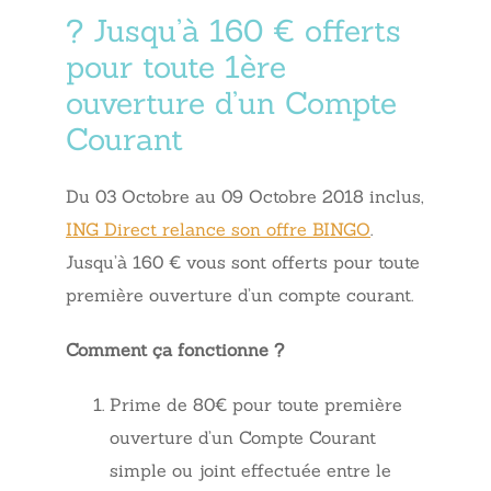
? Jusqu’à 160 € offerts
pour toute 1ère
ouverture d’un Compte
Courant
Du 03 Octobre au 09 Octobre 2018 inclus,
ING Direct relance son offre BINGO
.
Jusqu’à 160 € vous sont offerts pour toute
première ouverture d’un compte courant.
Comment ça fonctionne ?
Prime de 80€ pour toute première
ouverture d’un Compte Courant
simple ou joint effectuée entre le