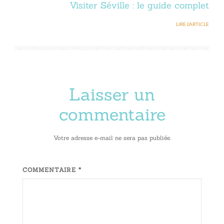
Visiter Séville : le guide complet
LIRE L'ARTICLE
Laisser un
commentaire
Votre adresse e-mail ne sera pas publiée.
COMMENTAIRE *