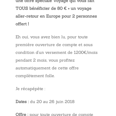
une offre spéciale Voyage qui vous fait
TOUS bénéficier de 80 € + un voyage
aller-retour en Europe pour 2 personnes
offert !
Eh oui, vous avez bien lu,
pour toute
première ouverture de compte et sous
condition d’un versement de 1200€/mois
pendant 2 mois, vous profitez
automatiquement de cette offre
complètement folle.
Je récapépète :
Dates :
du 20 au 26 juin 2018
Offre :
pour toute ouverture de compte