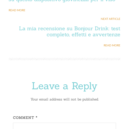
READ MORE
NEXT ARTICLE
La mia recensione su Bonjour Drink: test
completo, effetti e avvertenze
READ MORE
Leave a Reply
Your email address will not be published.
COMMENT *