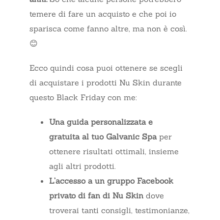
temere di fare un acquisto e che poi io
sparisca come fanno altre, ma non è così.
😊
Ecco quindi cosa puoi ottenere se scegli
di acquistare i prodotti Nu Skin durante
questo Black Friday con me:
Una guida personalizzata e
gratuita
al tuo Galvanic Spa
per
ottenere risultati ottimali, insieme
agli altri prodotti.
L’accesso a un gruppo Facebook
privato di fan di Nu Skin
dove
troverai tanti consigli, testimonianze,