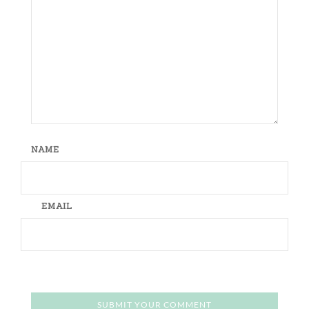
NAME
EMAIL