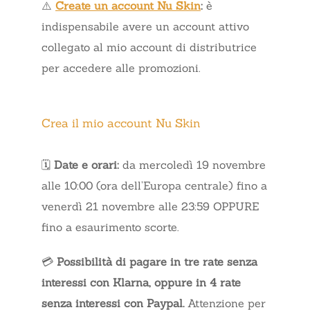
⚠️
Create un account Nu Skin
:
è
indispensabile avere un account attivo
collegato al mio account di distributrice
per accedere alle promozioni.
Crea il mio account Nu Skin
🗓️
Date e orari:
da mercoledì 19 novembre
alle 10:00 (ora dell’Europa centrale) fino a
venerdì 21 novembre alle 23:59 OPPURE
fino a esaurimento scorte.
💳
Possibilità di pagare in tre rate senza
interessi con Klarna, oppure in 4 rate
senza interessi con Paypal.
Attenzione per