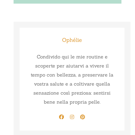
Ophélie
Condivido qui le mie routine e
scoperte per aiutarvi a vivere il
tempo con bellezza, a preservare la
vostra salute e a coltivare quella
sensazione così preziosa: sentirsi
bene nella propria pelle.