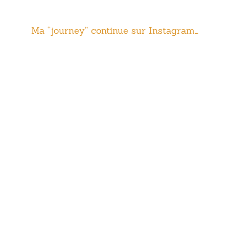
Ma “journey” continue sur Instagram…