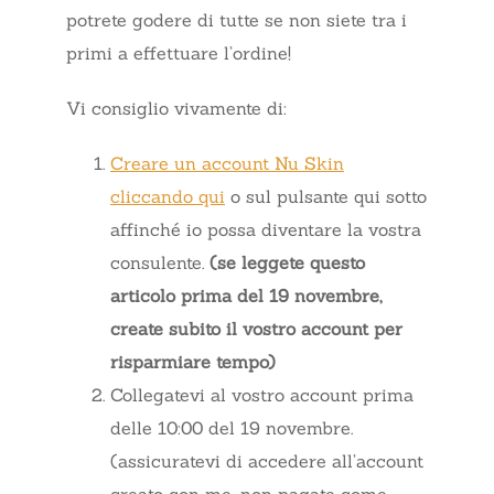
potrete godere di tutte se non siete tra i
primi a effettuare l’ordine!
Vi consiglio vivamente di:
Creare un account Nu Skin
cliccando qui
o sul pulsante qui sotto
affinché io possa diventare la vostra
consulente.
(se leggete questo
articolo prima del 19 novembre,
create subito il vostro account per
risparmiare tempo)
Collegatevi al vostro account prima
delle 10:00 del 19 novembre.
(assicuratevi di accedere all’account