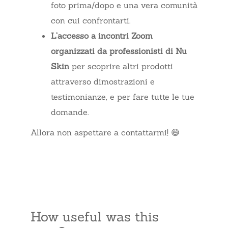
foto prima/dopo e una vera comunità
con cui confrontarti.
L’accesso a incontri Zoom
organizzati da professionisti di Nu
Skin
per scoprire altri prodotti
attraverso dimostrazioni e
testimonianze, e per fare tutte le tue
domande.
Allora non aspettare a contattarmi! 😄
How useful was this