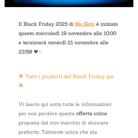
Il Black Friday 2025 di
Nu Skin
è iniziato
questo mercoledì 19 novembre alle 10:00
e terminerà venerdì 21 novembre alle
23:59!
🖤✨
🌟 Tutti i prodotti del Black Friday qui
🌟
Vi lascio qui sotto tutte le informazioni
per non perdere questa
offerta unica
proposta dal mio marchio di skincare
preferito. Talmente unica che sta