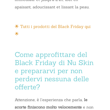
apaisant, adoucissant et lissant la peau.
🌟 Tutti i prodotti del Black Friday qui
🌟
Come approfittare del
Black Friday di Nu Skin
e prepararvi per non
perdervi nessuna delle
offerte?
Attenzione, è l’esperienza che parla,
le
scorte finiscono molto velocemente
e non