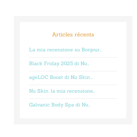
Articles récents
La mia recensione su Bonjour…
Black Friday 2025 di Nu…
ageLOC Boost di Nu Skin:…
Nu Skin: la mia recensione…
Galvanic Body Spa di Nu…