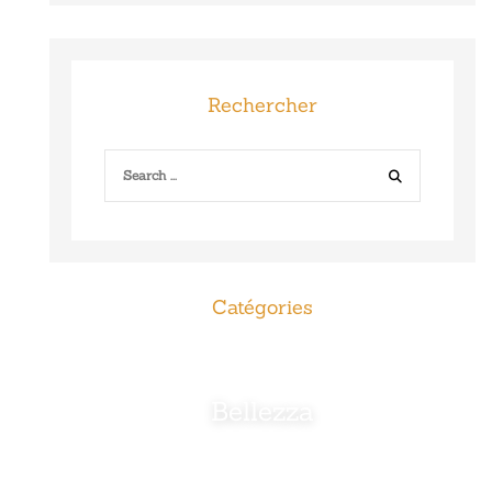
Rechercher
Catégories
Bellezza