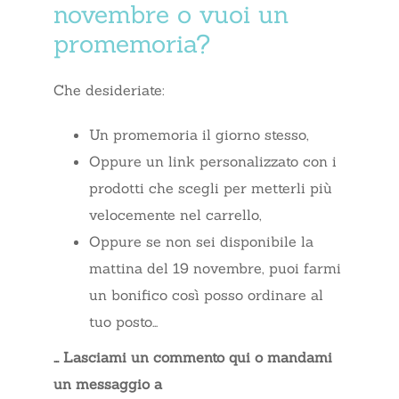
novembre o vuoi un
promemoria?
Che desideriate:
Un promemoria il giorno stesso,
Oppure un link personalizzato con i
prodotti che scegli per metterli più
velocemente nel carrello,
Oppure se non sei disponibile la
mattina del 19 novembre, puoi farmi
un bonifico così posso ordinare al
tuo posto…
… Lasciami un commento qui o mandami
un messaggio a