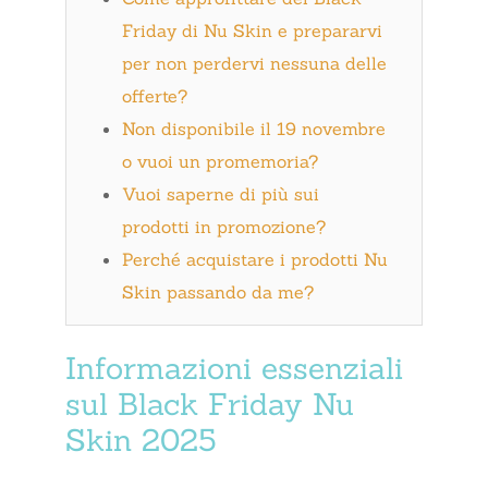
Friday di Nu Skin e prepararvi
per non perdervi nessuna delle
offerte?
Non disponibile il 19 novembre
o vuoi un promemoria?
Vuoi saperne di più sui
prodotti in promozione?
Perché acquistare i prodotti Nu
Skin passando da me?
Informazioni essenziali
sul Black Friday Nu
Skin 2025