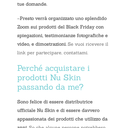
tue domande.
–
Presto verrà organizzato uno splendido
Zoom sui prodotti del Black Friday
con
spiegazioni, testimonianze fotografiche e
video, e dimostrazioni.
Se vuoi ricevere il
link per partecipare, contattami.
Perché acquistare i
prodotti Nu Skin
passando da me?
Sono felice di essere distributrice
ufficiale Nu Skin e di essere davvero
appassionata dei prodotti che utilizzo da
anni.
So che alcune persone potrebbero