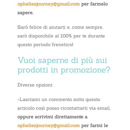
opheliesjourney@gmail.com
per farmelo
sapere.
Sarò felice di aiutarti e, come sempre,
sarò disponibile al 100% per te durante
questo periodo frenetico!
Vuoi saperne di più sui
prodotti in promozione?
Diverse opzioni:
-Lasciami un commento sotto questo
articolo così posso ricontattarti via email,
oppure scrivimi direttamente a
opheliesjourney@gmail.com
per farmi le